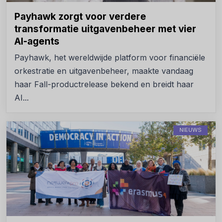
Payhawk zorgt voor verdere
transformatie uitgavenbeheer met vier
AI-agents
Payhawk, het wereldwijde platform voor financiële
orkestratie en uitgavenbeheer, maakte vandaag
haar Fall-productrelease bekend en breidt haar
AI...
NIEUWS