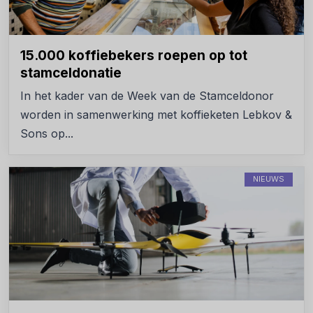
15.000 koffiebekers roepen op tot
stamceldonatie
In het kader van de Week van de Stamceldonor
worden in samenwerking met koffieketen Lebkov &
Sons op...
NIEUWS