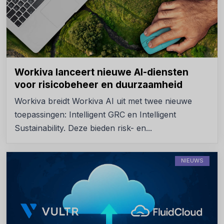
Workiva lanceert nieuwe AI-diensten
voor risicobeheer en duurzaamheid
Workiva breidt Workiva AI uit met twee nieuwe
toepassingen: Intelligent GRC en Intelligent
Sustainability. Deze bieden risk- en...
NIEUWS