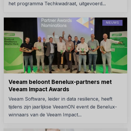
het programma Techkwadraat, uitgevoerd...
NIEUWS
Veeam beloont Benelux-partners met
Veeam Impact Awards
Veeam Software, leider in data resilience, heeft
tijdens zijn jaarlijkse VeeamON event de Benelux-
winnaars van de Veeam Impact...