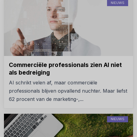
NIEUWS
Commerciële professionals zien AI niet
als bedreiging
AI schrikt velen af, maar commerciële
professionals blijven opvallend nuchter. Maar liefst
62 procent van de marketing-,...
NIEUWS