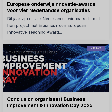
Europese onderwijsinnovatie-awards
voor vier Nederlandse organisaties
Dit jaar zijn er vier Nederlandse winnaars die met
hun project met Erasmus+ een European
Innovative Teaching Award...
NIEUWS
Conclusion organiseert Business
Improvement & Innovation Day 2025