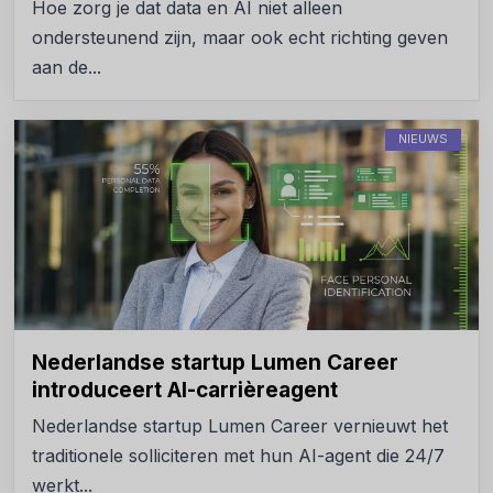
Hoe zorg je dat data en AI niet alleen
ondersteunend zijn, maar ook echt richting geven
aan de...
NIEUWS
Nederlandse startup Lumen Career
introduceert AI-carrièreagent
Nederlandse startup Lumen Career vernieuwt het
traditionele solliciteren met hun AI-agent die 24/7
werkt...