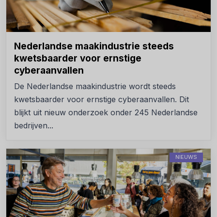
Nederlandse maakindustrie steeds
kwetsbaarder voor ernstige
cyberaanvallen
De Nederlandse maakindustrie wordt steeds
kwetsbaarder voor ernstige cyberaanvallen. Dit
blijkt uit nieuw onderzoek onder 245 Nederlandse
bedrijven...
NIEUWS