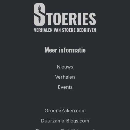
Meer informatie
Nieuws
Verhalen
Events
GroeneZaken.com
Duurzame-Blogs.com