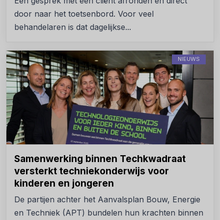
Een gesprek met een cliënt afronden en direct
door naar het toetsenbord. Voor veel
behandelaren is dat dagelijkse...
NIEUWS
Samenwerking binnen Techkwadraat
versterkt techniekonderwijs voor
kinderen en jongeren
De partijen achter het Aanvalsplan Bouw, Energie
en Techniek (APT) bundelen hun krachten binnen