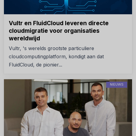
Vultr en FluidCloud leveren directe
cloudmigratie voor organisaties
wereldwijd
Vultr, 's werelds grootste particuliere
cloudcomputingplatform, kondigt aan dat
FluidCloud, de pionier...
NIEUWS