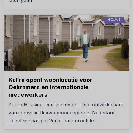
laten gaan
NIEUWS
KaFra opent woonlocatie voor
Oekraïners en internationale
medewerkers
KaFra Housing, een van de grootste ontwikkelaars
van innovatie flexwoonconcepten in Nederland,
opent vandaag in Venlo haar grootste...