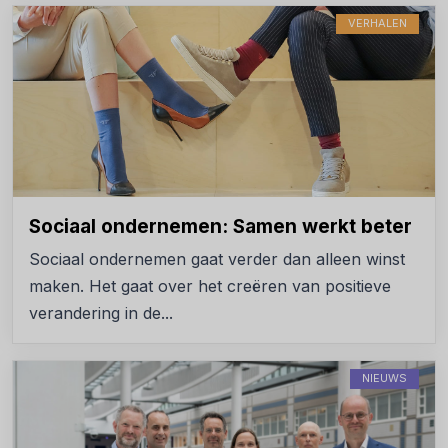
VERHALEN
Sociaal ondernemen: Samen werkt beter
Sociaal ondernemen gaat verder dan alleen winst
maken. Het gaat over het creëren van positieve
verandering in de...
NIEUWS