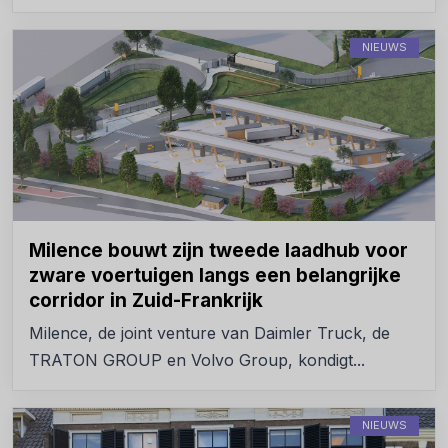
NIEUWS
Milence bouwt zijn tweede laadhub voor
zware voertuigen langs een belangrijke
corridor in Zuid-Frankrijk
Milence, de joint venture van Daimler Truck, de
TRATON GROUP en Volvo Group, kondigt...
NIEUWS