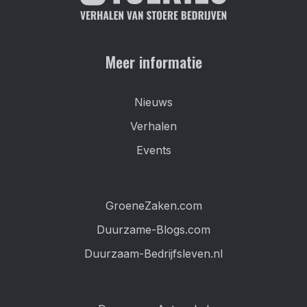
Meer informatie
Nieuws
Verhalen
Events
GroeneZaken.com
Duurzame-Blogs.com
Duurzaam-Bedrijfsleven.nl