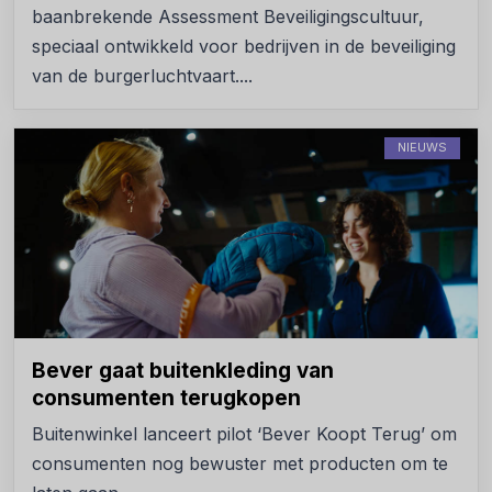
baanbrekende Assessment Beveiligingscultuur,
speciaal ontwikkeld voor bedrijven in de beveiliging
van de burgerluchtvaart....
NIEUWS
Bever gaat buitenkleding van
consumenten terugkopen
Buitenwinkel lanceert pilot ‘Bever Koopt Terug’ om
consumenten nog bewuster met producten om te