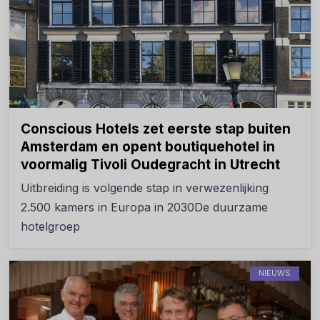
Conscious Hotels zet eerste stap buiten
Amsterdam en opent boutiquehotel in
voormalig Tivoli Oudegracht in Utrecht
Uitbreiding is volgende stap in verwezenlijking
2.500 kamers in Europa in 2030De duurzame
hotelgroep
NIEUWS