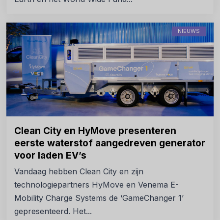
NIEUWS
Clean City en HyMove presenteren
eerste waterstof aangedreven generator
voor laden EV’s
Vandaag hebben Clean City en zijn
technologiepartners HyMove en Venema E-
Mobility Charge Systems de ‘GameChanger 1’
gepresenteerd. Het...