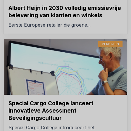
Albert Heijn in 2030 volledig emissievrije
belevering van klanten en winkels
Eerste Europese retailer die groene...
VERHALEN
Special Cargo College lanceert
innovatieve Assessment
Beveiligingscultuur
Special Cargo College introduceert het