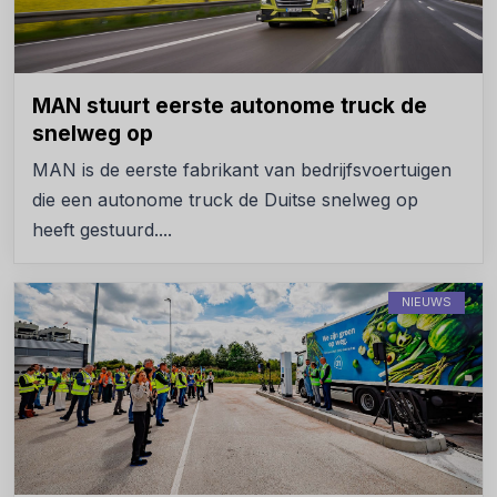
MAN stuurt eerste autonome truck de
snelweg op
MAN is de eerste fabrikant van bedrijfsvoertuigen
die een autonome truck de Duitse snelweg op
heeft gestuurd....
NIEUWS