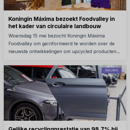
Koningin Máxima bezoekt Foodvalley in
het kader van circulaire landbouw
Woensdag 15 mei bezocht Koningin Máxima
Foodvalley om geïnformeerd te worden over de
nieuwste ontwikkelingen om upcycled producten...
NIEUWS
Gelijke recyclingprestatie van 98,7% bij