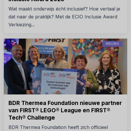
Wat maakt onderwijs écht inclusief? Hoe vertaal je
dat naar de praktijk? Met de ECIO Inclusie Award
Verkiezing...
NIEUWS
BDR Thermea Foundation nieuwe partner
van FIRST® LEGO® League en FIRST®
Tech® Challenge
BDR Thermea Foundation heeft zich officieel