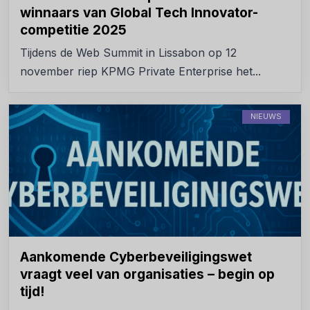
winnaars van Global Tech Innovator-
competitie 2025
Tijdens de Web Summit in Lissabon op 12
november riep KPMG Private Enterprise het...
NIEUWS
Aankomende Cyberbeveiligingswet
vraagt veel van organisaties – begin op
tijd!