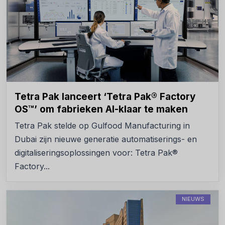
Tetra Pak lanceert ‘Tetra Pak® Factory
OS™’ om fabrieken AI-klaar te maken
Tetra Pak stelde op Gulfood Manufacturing in
Dubai zijn nieuwe generatie automatiserings- en
digitaliseringsoplossingen voor: Tetra Pak®
Factory...
NIEUWS