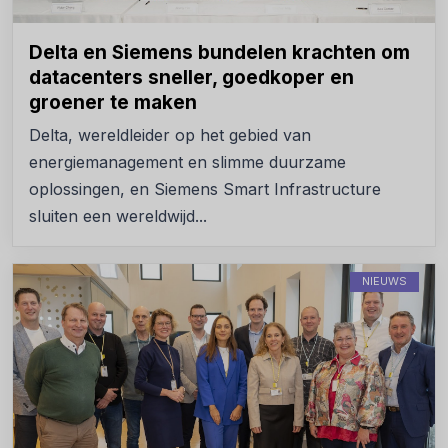
Delta en Siemens bundelen krachten om
datacenters sneller, goedkoper en
groener te maken
Delta, wereldleider op het gebied van
energiemanagement en slimme duurzame
oplossingen, en Siemens Smart Infrastructure
sluiten een wereldwijd...
NIEUWS