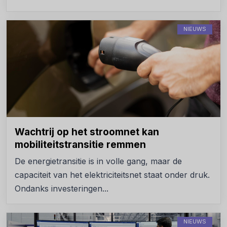
NIEUWS
Wachtrij op het stroomnet kan
mobiliteitstransitie remmen
De energietransitie is in volle gang, maar de
capaciteit van het elektriciteitsnet staat onder druk.
Ondanks investeringen...
NIEUWS