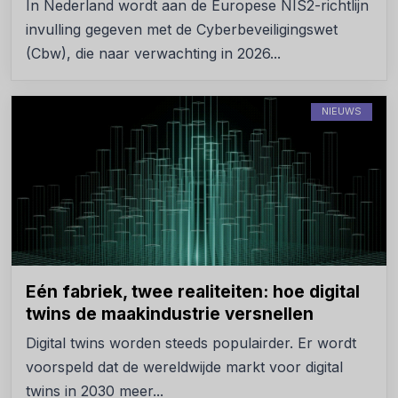
In Nederland wordt aan de Europese NIS2-richtlijn
invulling gegeven met de Cyberbeveiligingswet
(Cbw), die naar verwachting in 2026...
NIEUWS
Eén fabriek, twee realiteiten: hoe digital
twins de maakindustrie versnellen
Digital twins worden steeds populairder. Er wordt
voorspeld dat de wereldwijde markt voor digital
twins in 2030 meer...