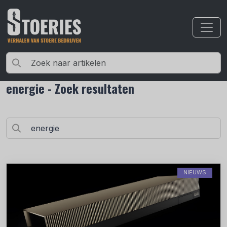
energie - Zoek resultaten
NIEUWS