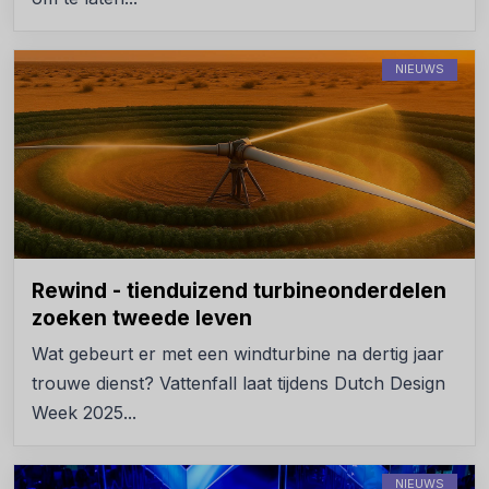
NIEUWS
Rewind - tienduizend turbineonderdelen
zoeken tweede leven
Wat gebeurt er met een windturbine na dertig jaar
trouwe dienst? Vattenfall laat tijdens Dutch Design
Week 2025...
NIEUWS