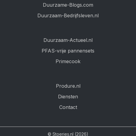
Duurzame-Blogs.com
Duurzaam-Bedrijfsleven.nl
Duurzaam-Actueel.nl
PFAS-vrije pannensets
Primecook
Produre.nl
Diensten
Contact
© Stoeries.nl (2026)