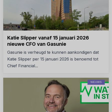
Katie Slipper vanaf 15 januari 2026
nieuwe CFO van Gasunie
Gasunie is verheugd te kunnen aankondigen dat
Katie Slipper per 15 januari 2026 is benoemd tot
Chief Financial...
NIEUWS