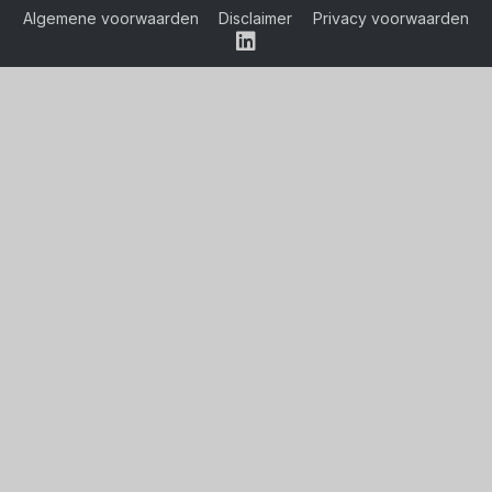
Algemene voorwaarden
Disclaimer
Privacy voorwaarden