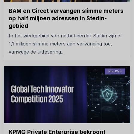
BAM en Circet vervangen slimme meters
op half miljoen adressen in Stedin-
gebied
In het werkgebied van netbeheerder Stedin zijn er
1,1 miljoen slimme meters aan vervanging toe,
vanwege de uitfasering...
NIEUWS
KPMG Private Enterprise bekroont