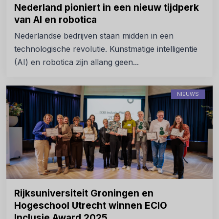
Nederland pioniert in een nieuw tijdperk
van AI en robotica
Nederlandse bedrijven staan midden in een
technologische revolutie. Kunstmatige intelligentie
(AI) en robotica zijn allang geen...
NIEUWS
Rijksuniversiteit Groningen en
Hogeschool Utrecht winnen ECIO
Inclusie Award 2025