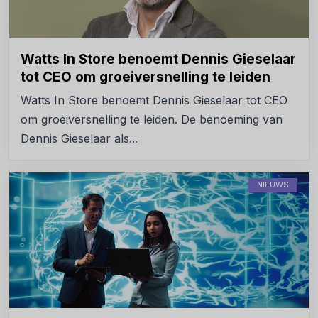
Watts In Store benoemt Dennis Gieselaar
tot CEO om groeiversnelling te leiden
Watts In Store benoemt Dennis Gieselaar tot CEO
om groeiversnelling te leiden. De benoeming van
Dennis Gieselaar als...
NIEUWS