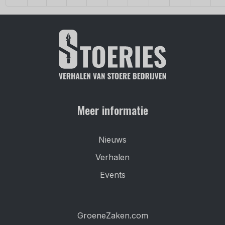
Meer informatie
Nieuws
Verhalen
Events
GroeneZaken.com