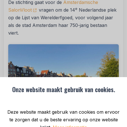
De stichting gaat voor de
Amsterdamsche
e
SalonVloot
vragen om de 14
Nederlandse plek
op de Lijst van Werelderfgoed, voor volgend jaar
als de stad Amsterdam haar 750-jarig bestaan
viert.
Onze website maakt gebruik van cookies.
Deze website maakt gebruik van cookies om ervoor
te zorgen dat u de beste ervaring op onze website