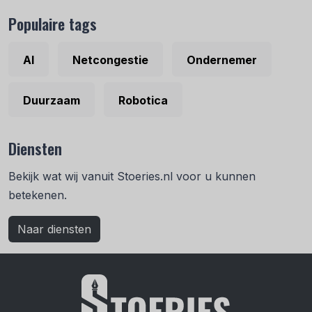
Populaire tags
AI
Netcongestie
Ondernemer
Duurzaam
Robotica
Diensten
Bekijk wat wij vanuit Stoeries.nl voor u kunnen
betekenen.
Naar diensten