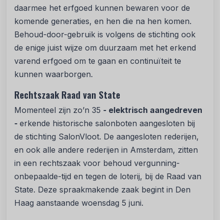
daarmee het erfgoed kunnen bewaren voor de
komende generaties, en hen die na hen komen.
Behoud-door-gebruik is volgens de stichting ook
de enige juist wijze om duurzaam met het erkend
varend erfgoed om te gaan en continuïteit te
kunnen waarborgen.
Rechtszaak Raad van State
Momenteel zijn zo’n 35
- elektrisch aangedreven
-
erkende historische salonboten aangesloten bij
de stichting SalonVloot. De aangesloten rederijen,
en ook alle andere rederijen in Amsterdam, zitten
in een rechtszaak voor behoud vergunning-
onbepaalde-tijd en tegen de loterij, bij de Raad van
State. Deze spraakmakende zaak begint in Den
Haag aanstaande woensdag 5 juni.