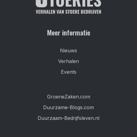
Meer informatie
Nieuws
Verhalen
Events
GroeneZaken.com
Duurzame-Blogs.com
Duurzaam-Bedrijfsleven.nl