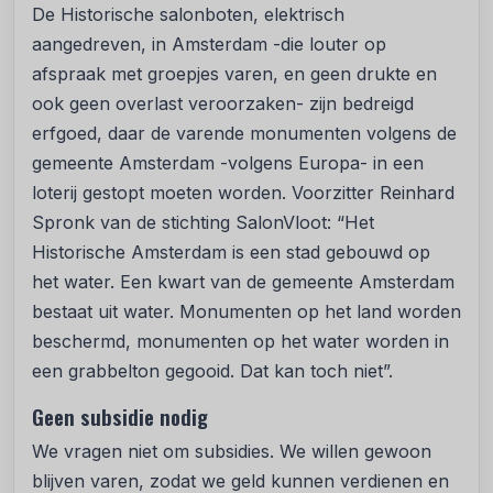
De Historische salonboten, elektrisch
aangedreven, in Amsterdam -die louter op
afspraak met groepjes varen, en geen drukte en
ook geen overlast veroorzaken- zijn bedreigd
erfgoed, daar de varende monumenten volgens de
gemeente Amsterdam -volgens Europa- in een
loterij gestopt moeten worden. Voorzitter Reinhard
Spronk van de stichting SalonVloot: “Het
Historische Amsterdam is een stad gebouwd op
het water. Een kwart van de gemeente Amsterdam
bestaat uit water. Monumenten op het land worden
beschermd, monumenten op het water worden in
een grabbelton gegooid. Dat kan toch niet”.
Geen subsidie nodig
We vragen niet om subsidies. We willen gewoon
blijven varen, zodat we geld kunnen verdienen en