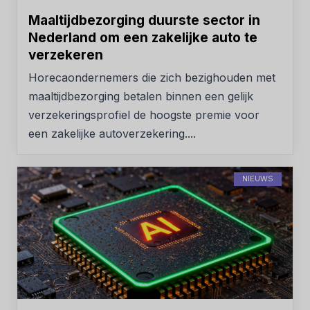
Maaltijdbezorging duurste sector in
Nederland om een zakelijke auto te
verzekeren
Horecaondernemers die zich bezighouden met
maaltijdbezorging betalen binnen een gelijk
verzekeringsprofiel de hoogste premie voor
een zakelijke autoverzekering....
NIEUWS