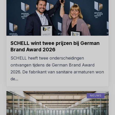
SCHELL wint twee prijzen bij German
Brand Award 2026
SCHELL heeft twee onderscheidingen
ontvangen tijdens de German Brand Award
2026. De fabrikant van sanitaire armaturen won
de...
NIEUWS