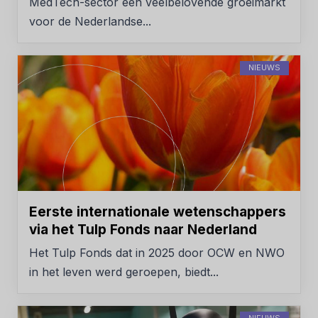
MedTech-sector een veelbelovende groeimarkt
voor de Nederlandse...
NIEUWS
Eerste internationale wetenschappers
via het Tulp Fonds naar Nederland
Het Tulp Fonds dat in 2025 door OCW en NWO
in het leven werd geroepen, biedt...
NIEUWS