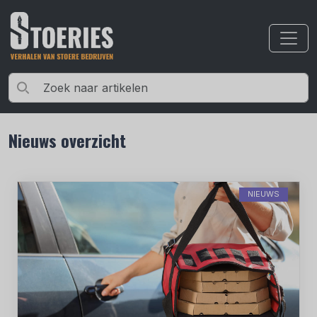
Nieuws overzicht
NIEUWS