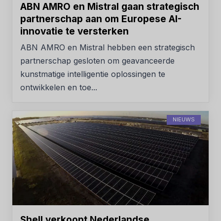
ABN AMRO en Mistral gaan strategisch
partnerschap aan om Europese AI-
innovatie te versterken
ABN AMRO en Mistral hebben een strategisch
partnerschap gesloten om geavanceerde
kunstmatige intelligentie oplossingen te
ontwikkelen en toe...
NIEUWS
Shell verkoopt Nederlandse