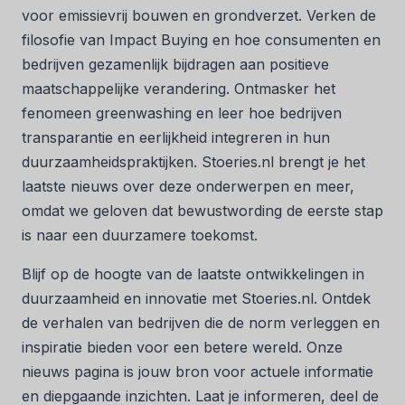
voor emissievrij bouwen en grondverzet. Verken de
filosofie van Impact Buying en hoe consumenten en
bedrijven gezamenlijk bijdragen aan positieve
maatschappelijke verandering. Ontmasker het
fenomeen greenwashing en leer hoe bedrijven
transparantie en eerlijkheid integreren in hun
duurzaamheidspraktijken. Stoeries.nl brengt je het
laatste nieuws over deze onderwerpen en meer,
omdat we geloven dat bewustwording de eerste stap
is naar een duurzamere toekomst.
Blijf op de hoogte van de laatste ontwikkelingen in
duurzaamheid en innovatie met Stoeries.nl. Ontdek
de verhalen van bedrijven die de norm verleggen en
inspiratie bieden voor een betere wereld. Onze
nieuws pagina is jouw bron voor actuele informatie
en diepgaande inzichten. Laat je informeren, deel de