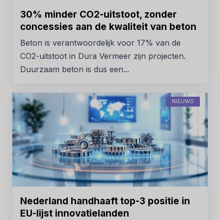
30% minder CO2-uitstoot, zonder
concessies aan de kwaliteit van beton
Beton is verantwoordelijk voor 17% van de
CO2-uitstoot in Dura Vermeer zijn projecten.
Duurzaam beton is dus een...
NIEUWS
Nederland handhaaft top-3 positie in
EU-lijst innovatielanden