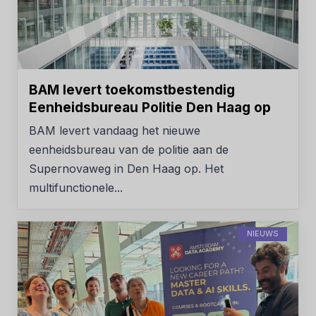
BAM levert toekomstbestendig
Eenheidsbureau Politie Den Haag op
BAM levert vandaag het nieuwe
eenheidsbureau van de politie aan de
Supernovaweg in Den Haag op. Het
multifunctionele...
NIEUWS