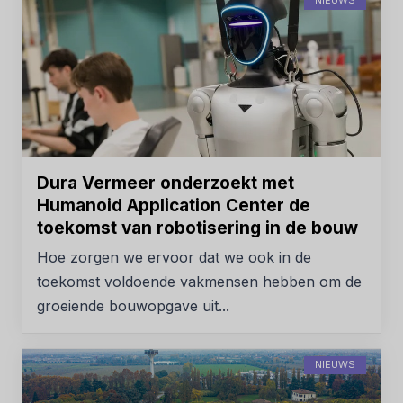
Dura Vermeer onderzoekt met
Humanoid Application Center de
toekomst van robotisering in de bouw
Hoe zorgen we ervoor dat we ook in de
toekomst voldoende vakmensen hebben om de
groeiende bouwopgave uit...
NIEUWS