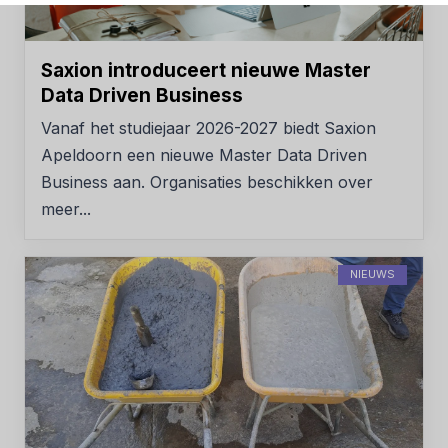
Saxion introduceert nieuwe Master
Data Driven Business
Vanaf het studiejaar 2026-2027 biedt Saxion
Apeldoorn een nieuwe Master Data Driven
Business aan. Organisaties beschikken over
meer...
NIEUWS