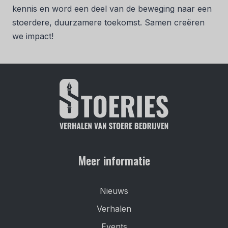
kennis en word een deel van de beweging naar een
stoerdere, duurzamere toekomst. Samen creëren
we impact!
Meer informatie
Nieuws
Verhalen
Events