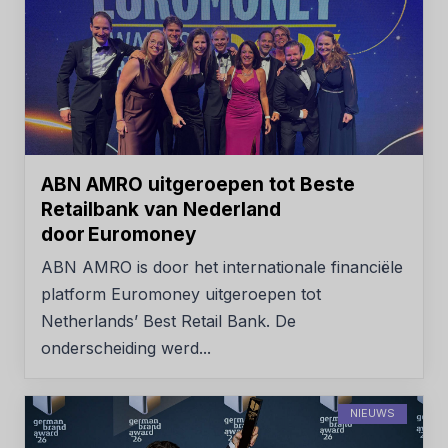
ABN AMRO uitgeroepen tot Beste
Retailbank van Nederland
door Euromoney
ABN AMRO is door het internationale financiële
platform Euromoney uitgeroepen tot
Netherlands’ Best Retail Bank. De
onderscheiding werd...
NIEUWS