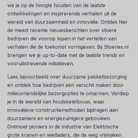
we je op de hoogte houden van de laatste
ontwikkelingen en inspirerende verhalen uit de
wereld van duurzaamheid en innovatie. Ontdek hier
de meest recente nieuwsberichten over stoere
bedrijven die voorop lopen in het vertellen van
verhalen die de toekomst vormgeven. Bij Stoeries.nl
brengen we je up-to-date met de laatste trends en
vooruitstrevende initiatieven.
Lees bijvoorbeeld over duurzame pakketbezorging
en ontdek hoe bedrijven een verschil maken door
milieuvriendelijke bezorgopties te omarmen. Verdiep
je in de wereld van houtskeletbouw, waar
innovatieve constructiemethoden bijdragen aan
duurzamere en energiezuinigere gebouwen.
Ontmoet pioniers in de industrie van Elektrische
grote kranen en wielladers, die de weg vrijmaken