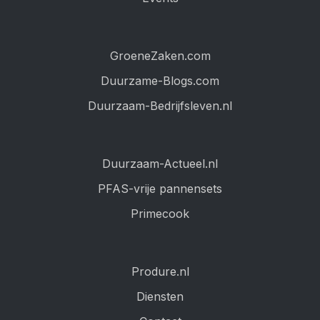
GroeneZaken.com
Duurzame-Blogs.com
Duurzaam-Bedrijfsleven.nl
Duurzaam-Actueel.nl
PFAS-vrije pannensets
Primecook
Produre.nl
Diensten