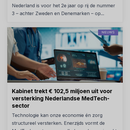
Nederland is voor het 2e jaar op rij de nummer
3 – achter Zweden en Denemarken – op...
NIEUWS
Kabinet trekt € 102,5 miljoen uit voor
versterking Nederlandse MedTech-
sector
Technologie kan onze economie én zorg
structureel versterken. Enerzijds vormt de