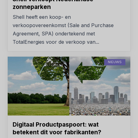
zonneparken
Shell heeft een koop- en
verkoopovereenkomst (Sale and Purchase
Agreement, SPA) ondertekend met
TotalEnergies voor de verkoop van...
NIEUWS
Digitaal Productpaspoort: wat
betekent dit voor fabrikanten?