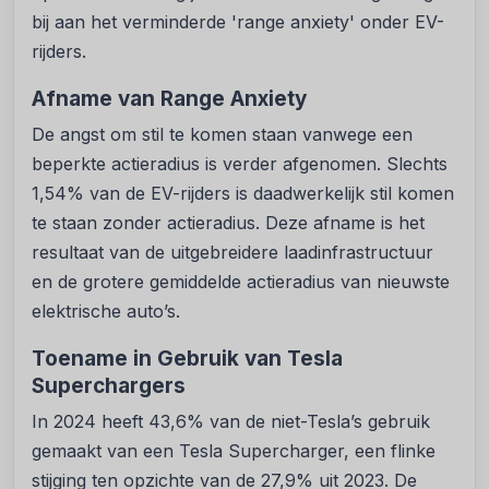
bij aan het verminderde 'range anxiety' onder EV-
rijders.
Afname van Range Anxiety
De angst om stil te komen staan vanwege een
beperkte actieradius is verder afgenomen. Slechts
1,54% van de EV-rijders is daadwerkelijk stil komen
te staan zonder actieradius. Deze afname is het
resultaat van de uitgebreidere laadinfrastructuur
en de grotere gemiddelde actieradius van nieuwste
elektrische auto’s.
Toename in Gebruik van Tesla
Superchargers
In 2024 heeft 43,6% van de niet-Tesla’s gebruik
gemaakt van een Tesla Supercharger, een flinke
stijging ten opzichte van de 27,9% uit 2023. De