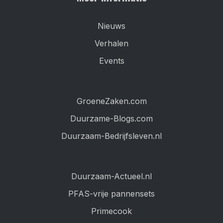
Nieuws
Verhalen
Events
GroeneZaken.com
Duurzame-Blogs.com
Duurzaam-Bedrijfsleven.nl
Duurzaam-Actueel.nl
PFAS-vrije pannensets
Primecook