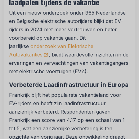
laadpalen tijdens de vakantie
Uit een nieuw onderzoek onder 965 Nederlandse
en Belgische elektrische autorijders blijkt dat EV-
rijders in 2024 met meer vertrouwen en beter
voorbereid op vakantie gaan. Dit
jaarlijkse
onderzoek van Elektrische
Autovakanties
, biedt waardevolle inzichten in de
ervaringen en verwachtingen van vakantiegangers
met elektrische voertuigen (EV’s).
Verbeterde Laadinfrastructuur in Europa
Frankrijk blijft het populairste vakantieland voor
EV-rijders en heeft zijn laadinfrastructuur
aanzienlijk verbeterd. Respondenten gaven
Frankrijk een score van 4.17 op een schaal van 1
tot 5, wat een aanzienlijke verbetering is ten
opzichte van vorig jaar. Deze ontwikkeling draagt