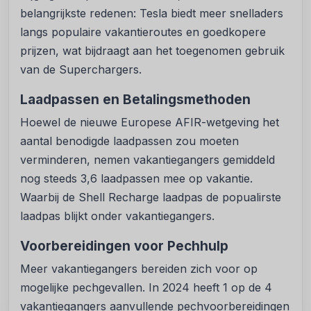
belangrijkste redenen: Tesla biedt meer snelladers
langs populaire vakantieroutes en goedkopere
prijzen, wat bijdraagt aan het toegenomen gebruik
van de Superchargers.
Laadpassen en Betalingsmethoden
Hoewel de nieuwe Europese AFIR-wetgeving het
aantal benodigde laadpassen zou moeten
verminderen, nemen vakantiegangers gemiddeld
nog steeds 3,6 laadpassen mee op vakantie.
Waarbij de Shell Recharge laadpas de popualirste
laadpas blijkt onder vakantiegangers.
Voorbereidingen voor Pechhulp
Meer vakantiegangers bereiden zich voor op
mogelijke pechgevallen. In 2024 heeft 1 op de 4
vakantiegangers aanvullende pechvoorbereidingen