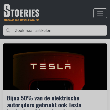
Bijna 50% van de elektrische
autorijders gebruikt ook Tesla