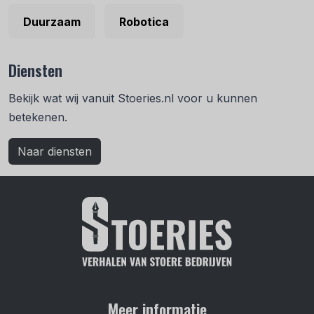
Duurzaam
Robotica
Diensten
Bekijk wat wij vanuit Stoeries.nl voor u kunnen
betekenen.
Naar diensten
Meer informatie