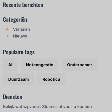
Recente berichten
Categoriën
Verhalen
Nieuws
Populaire tags
AI
Netcongestie
Ondernemer
Duurzaam
Robotica
Diensten
Bekijk wat wij vanuit Stoeries.nl voor u kunnen