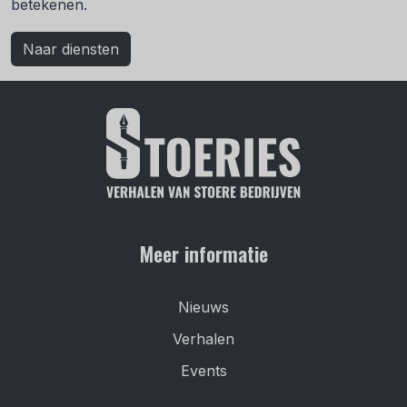
betekenen.
Naar diensten
Meer informatie
Nieuws
Verhalen
Events