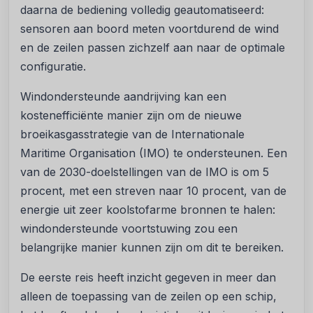
daarna de bediening volledig geautomatiseerd:
sensoren aan boord meten voortdurend de wind
en de zeilen passen zichzelf aan naar de optimale
configuratie.
Windondersteunde aandrijving kan een
kostenefficiënte manier zijn om de nieuwe
broeikasgasstrategie van de Internationale
Maritime Organisation (IMO) te ondersteunen. Een
van de 2030-doelstellingen van de IMO is om 5
procent, met een streven naar 10 procent, van de
energie uit zeer koolstofarme bronnen te halen:
windondersteunde voortstuwing zou een
belangrijke manier kunnen zijn om dit te bereiken.
De eerste reis heeft inzicht gegeven in meer dan
alleen de toepassing van de zeilen op een schip,