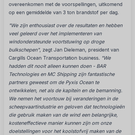
overeenkomen met de voorspellingen, uitkomend
op een gemiddelde van 3 ton brandstof per dag.
"We zijn enthousiast over de resultaten en hebben
veel geleerd over het implementeren van
windondersteunde voortstuwing op droge
bulkschepen"
, zegt Jan Dieleman, president van
Cargills Ocean Transportation business.
"We
hadden dit nooit alleen kunnen doen - BAR
Technologies en MC Shipping zijn fantastische
partners geweest om de Pyxis Ocean te
ontwikkelen, net als de kapitein en de bemanning.
We nemen het voortouw bij veranderingen in de
scheepvaartindustrie en geloven dat technologieën
die gebruik maken van de wind een belangrijke,
kosteneffectieve manier kunnen zijn om onze
doelstellingen voor het koolstofvrij maken van de