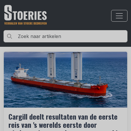
Cargill deelt resultaten van de eerste
reis van 's werelds eerste door