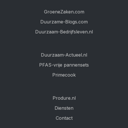
GroeneZaken.com
Duurzame-Blogs.com
Duurzaam-Bedrijfsleven.nl
Duurzaam-Actueel.nl
PFAS-vrije pannensets
Primecook
Produre.nl
Diensten
Contact