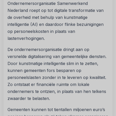
Ondernemersorganisatie Samenwerkend
Nederland roept op tot digitale transformatie van
de overheid met behulp van kunstmatige
intelligentie (AI) en daardoor flinke bezuinigingen
op personeelskosten in plaats van
lastenverhogingen.
De ondernemersorganisatie dringt aan op
versnelde digitalisering van gemeentelijke diensten.
Door kunstmatige intelligentie slim in te zetten,
kunnen gemeenten fors besparen op
personeelslasten zonder in te leveren op kwaliteit.
Zo ontstaat er financiële ruimte om lokale
ondernemers te ontzien, in plaats van hen telkens
zwaarder te belasten.
Gemeenten kunnen tot tientallen miljoenen euro’s