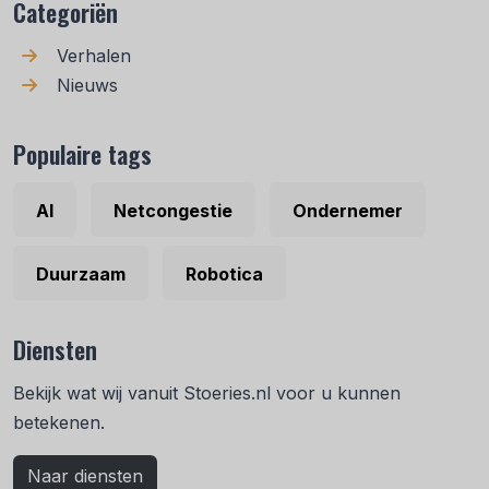
Categoriën
Verhalen
Nieuws
Populaire tags
AI
Netcongestie
Ondernemer
Duurzaam
Robotica
Diensten
Bekijk wat wij vanuit Stoeries.nl voor u kunnen
betekenen.
Naar diensten