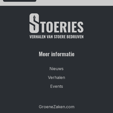
Meer informatie
Nieuws
Verhalen
Events
GroeneZaken.com