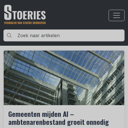
Gemeenten mijden AI –
ambtenarenbestand groeit onnodig