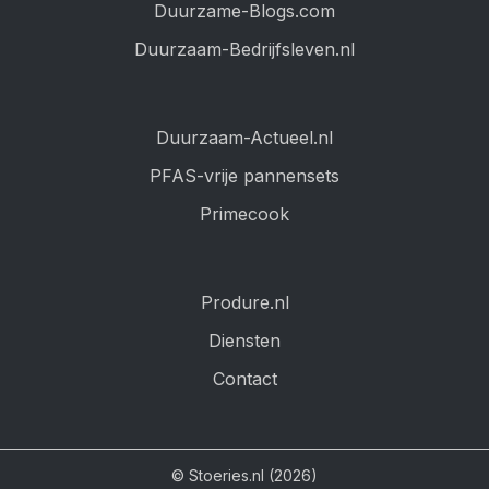
Duurzame-Blogs.com
Duurzaam-Bedrijfsleven.nl
Duurzaam-Actueel.nl
PFAS-vrije pannensets
Primecook
Produre.nl
Diensten
Contact
© Stoeries.nl (2026)