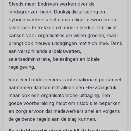
Steeds meer bedrijven werken over de
landsgrenzen heen. Dankzij digitalisering en
hybride werken is het eenvoudiger geworden om
talent aan te trekken uit andere landen. Dat biedt
kansen voor organisaties die willen groeien, maar
brengt ook nieuwe uitdagingen met zich mee. Denk
aan verschillende arbeidswetten,
salarisadministratie, belastingen en lokale
regelgeving.
Voor veel ondernemers is internationaal personeel
aannemen daarom niet alleen een HR-vraagstuk,
maar ook een organisatorische uitdaging. Een
goede voorbereiding helpt om risico's te beperken
en zorgt ervoor dat medewerkers snel en volgens
de geldende regels aan de slag kunnen.