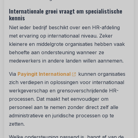
Internationale groei vraagt om specialistische
kennis
Niet ieder bedrijf beschikt over een HR-afdeling
met ervaring op internationaal niveau. Zeker
kleinere en middelgrote organisaties hebben vaak
behoefte aan ondersteuning wanneer ze
medewerkers in andere landen willen aannemen.
Via
Payingit International
kunnen organisaties
zich verdiepen in oplossingen voor internationaal
werkgeverschap en grensoverschrijdende HR-
processen. Dat maakt het eenvoudiger om
personeel aan te nemen zonder direct zelf alle
administratieve en juridische processen op te
zetten.
Welke ondersteuning passend is, hangt af van de