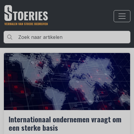
Internationaal ondernemen vraagt om
een sterke basis