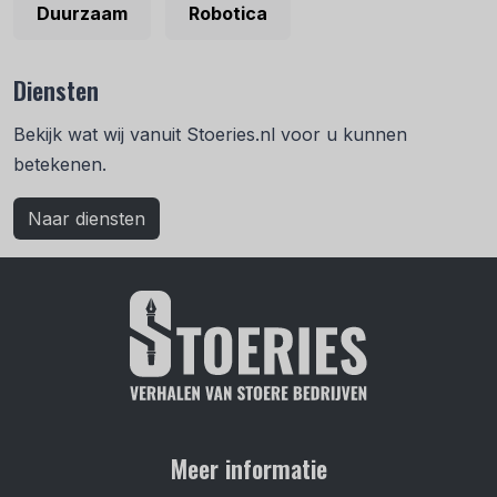
Duurzaam
Robotica
Diensten
Bekijk wat wij vanuit Stoeries.nl voor u kunnen
betekenen.
Naar diensten
Meer informatie