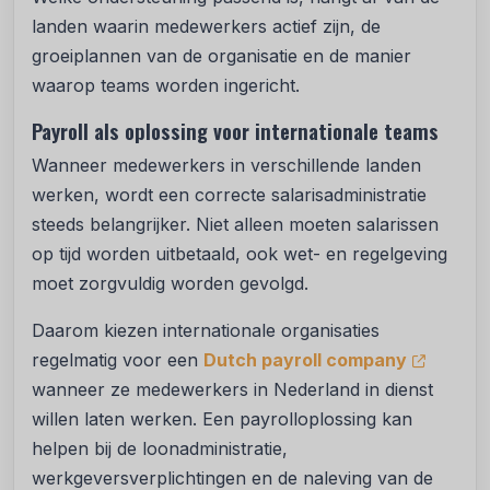
landen waarin medewerkers actief zijn, de
groeiplannen van de organisatie en de manier
waarop teams worden ingericht.
Payroll als oplossing voor internationale teams
Wanneer medewerkers in verschillende landen
werken, wordt een correcte salarisadministratie
steeds belangrijker. Niet alleen moeten salarissen
op tijd worden uitbetaald, ook wet- en regelgeving
moet zorgvuldig worden gevolgd.
Daarom kiezen internationale organisaties
regelmatig voor een
Dutch payroll company
wanneer ze medewerkers in Nederland in dienst
willen laten werken. Een payrolloplossing kan
helpen bij de loonadministratie,
werkgeversverplichtingen en de naleving van de