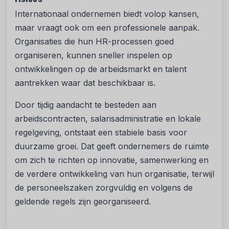
Internationaal ondernemen biedt volop kansen,
maar vraagt ook om een professionele aanpak.
Organisaties die hun HR-processen goed
organiseren, kunnen sneller inspelen op
ontwikkelingen op de arbeidsmarkt en talent
aantrekken waar dat beschikbaar is.
Door tijdig aandacht te besteden aan
arbeidscontracten, salarisadministratie en lokale
regelgeving, ontstaat een stabiele basis voor
duurzame groei. Dat geeft ondernemers de ruimte
om zich te richten op innovatie, samenwerking en
de verdere ontwikkeling van hun organisatie, terwijl
de personeelszaken zorgvuldig en volgens de
geldende regels zijn georganiseerd.