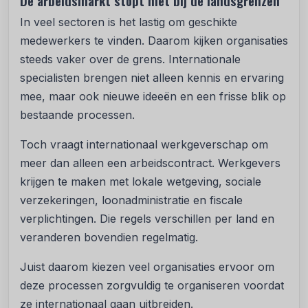
De arbeidsmarkt stopt niet bij de landsgrenzen
In veel sectoren is het lastig om geschikte
medewerkers te vinden. Daarom kijken organisaties
steeds vaker over de grens. Internationale
specialisten brengen niet alleen kennis en ervaring
mee, maar ook nieuwe ideeën en een frisse blik op
bestaande processen.
Toch vraagt internationaal werkgeverschap om
meer dan alleen een arbeidscontract. Werkgevers
krijgen te maken met lokale wetgeving, sociale
verzekeringen, loonadministratie en fiscale
verplichtingen. Die regels verschillen per land en
veranderen bovendien regelmatig.
Juist daarom kiezen veel organisaties ervoor om
deze processen zorgvuldig te organiseren voordat
ze internationaal gaan uitbreiden.