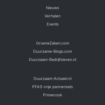
Nieuws
Verhalen
Events
GroeneZaken.com
Duurzame-Blogs.com
Duurzaam-Bedrijfsleven.nl
Duurzaam-Actueel.nl
PFAS-vrije pannensets
Primecook