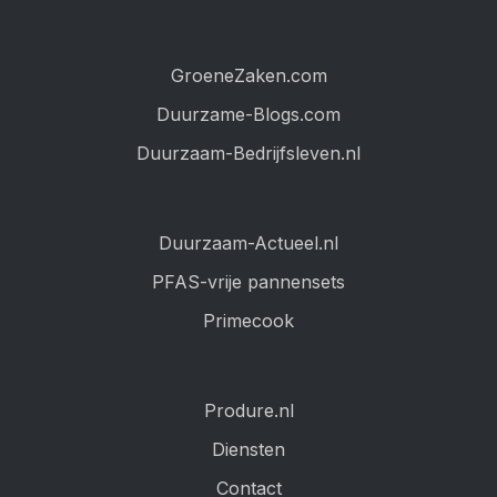
GroeneZaken.com
Duurzame-Blogs.com
Duurzaam-Bedrijfsleven.nl
Duurzaam-Actueel.nl
PFAS-vrije pannensets
Primecook
Produre.nl
Diensten
Contact