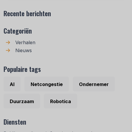
Recente berichten
Categoriën
Verhalen
Nieuws
Populaire tags
AI
Netcongestie
Ondernemer
Duurzaam
Robotica
Diensten