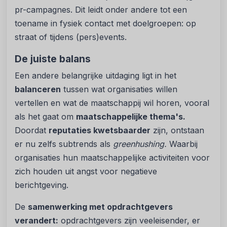
pr-campagnes. Dit leidt onder andere tot een
toename in fysiek contact met doelgroepen: op
straat of tijdens (pers)events.
De juiste balans
Een andere belangrijke uitdaging ligt in het
balanceren
tussen wat organisaties willen
vertellen en wat de maatschappij wil horen, vooral
als het gaat om
maatschappelijke thema's.
Doordat
reputaties kwetsbaarder
zijn, ontstaan
er nu zelfs subtrends als
greenhushing.
Waarbij
organisaties hun maatschappelijke activiteiten voor
zich houden uit angst voor negatieve
berichtgeving.
De
samenwerking met opdrachtgevers
verandert:
opdrachtgevers zijn veeleisender, er