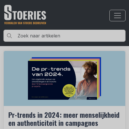
Pr-trends in 2024: meer menselijkheid
en authenticiteit in campagnes