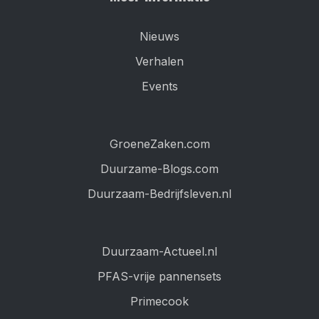
Nieuws
Verhalen
Events
GroeneZaken.com
Duurzame-Blogs.com
Duurzaam-Bedrijfsleven.nl
Duurzaam-Actueel.nl
PFAS-vrije pannensets
Primecook