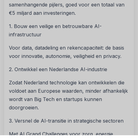
samenhangende pijlers, goed voor een totaal van
€5 miljard aan investeringen.
1. Bouw een veilige en betrouwbare AI-
infrastructuur
Voor data, datadeling en rekencapaciteit: de basis
voor innovatie, autonomie, veiligheid en privacy.
2. Ontwikkel een Nederlandse AI-industrie
Zodat Nederland technologie kan ontwikkelen die
voldoet aan Europese waarden, minder afhankelijk
wordt van Big Tech en startups kunnen
doorgroeien.
3. Versnel de AI-transitie in strategische sectoren
Met AI Grand Challenges voor zorg, energie,