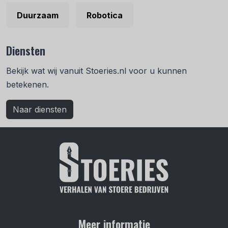
Duurzaam
Robotica
Diensten
Bekijk wat wij vanuit Stoeries.nl voor u kunnen
betekenen.
Naar diensten
Meer informatie