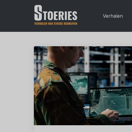
Verhalen