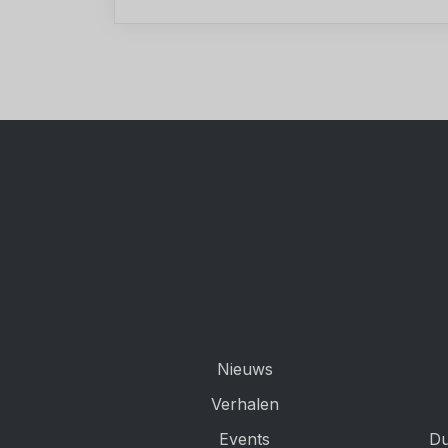
Nieuws
Verhalen
Events
Du