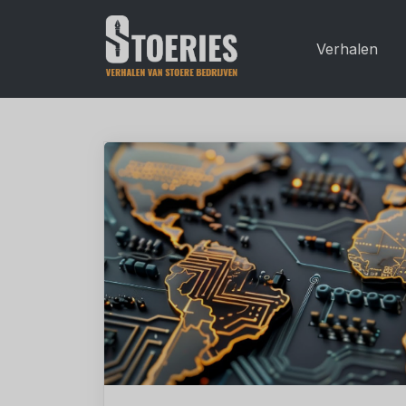
Verhalen