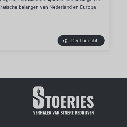
cratische belangen van Nederland en Europa
Deel bericht