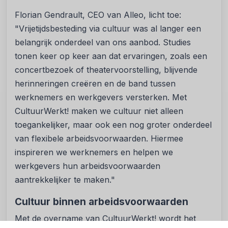
Florian Gendrault, CEO van Alleo, licht toe:
"Vrijetijdsbesteding via cultuur was al langer een
belangrijk onderdeel van ons aanbod. Studies
tonen keer op keer aan dat ervaringen, zoals een
concertbezoek of theatervoorstelling, blijvende
herinneringen creëren en de band tussen
werknemers en werkgevers versterken. Met
CultuurWerkt! maken we cultuur niet alleen
toegankelijker, maar ook een nog groter onderdeel
van flexibele arbeidsvoorwaarden. Hiermee
inspireren we werknemers en helpen we
werkgevers hun arbeidsvoorwaarden
aantrekkelijker te maken."
Cultuur binnen arbeidsvoorwaarden
Met de overname van CultuurWerkt! wordt het