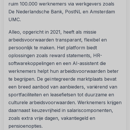
ruim 100.000 werknemers via werkgevers zoals
De Nederlandsche Bank, PostNL en Amsterdam
UMC.
Alleo, opgericht in 2021, heeft als missie
arbeidsvoorwaarden transparant, flexibel en
persoonlijk te maken. Het platform biedt
oplossingen zoals reward statements, HR-
softwarekoppelingen en een AI-assistent die
werknemers helpt hun arbeidsvoorwaarden beter
te begrijpen. De geïntegreerde marktplaats bevat
een breed aanbod van aanbieders, variërend van
sportfaciliteiten en leasefietsen tot duurzame en
culturele arbeidsvoorwaarden. Werknemers krijgen
daarnaast keuzevrijheid in salariscomponenten,
zoals extra vrije dagen, vakantiegeld en
pensioenopties.