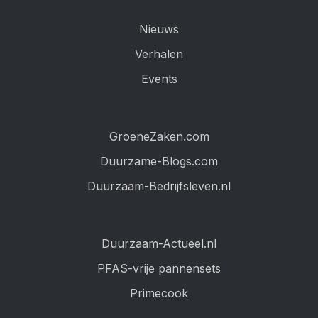
Nieuws
Verhalen
Events
GroeneZaken.com
Duurzame-Blogs.com
Duurzaam-Bedrijfsleven.nl
Duurzaam-Actueel.nl
PFAS-vrije pannensets
Primecook