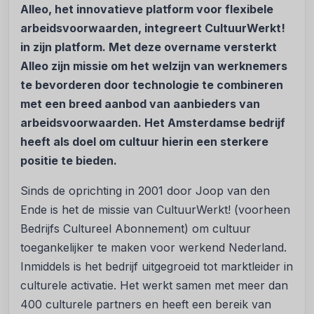
Alleo, het innovatieve platform voor flexibele
arbeidsvoorwaarden, integreert CultuurWerkt!
in zijn platform. Met deze overname versterkt
Alleo zijn missie om het welzijn van werknemers
te bevorderen door technologie te combineren
met een breed aanbod van aanbieders van
arbeidsvoorwaarden. Het Amsterdamse bedrijf
heeft als doel om cultuur hierin een sterkere
positie te bieden.
Sinds de oprichting in 2001 door Joop van den
Ende is het de missie van CultuurWerkt! (voorheen
Bedrijfs Cultureel Abonnement) om cultuur
toegankelijker te maken voor werkend Nederland.
Inmiddels is het bedrijf uitgegroeid tot marktleider in
culturele activatie. Het werkt samen met meer dan
400 culturele partners en heeft een bereik van