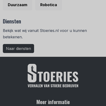
Duurzaam
Robotica
Diensten
Bekijk wat wij vanuit Stoeries.nl voor u kunnen
betekenen.
Naar diensten
Meer informatie