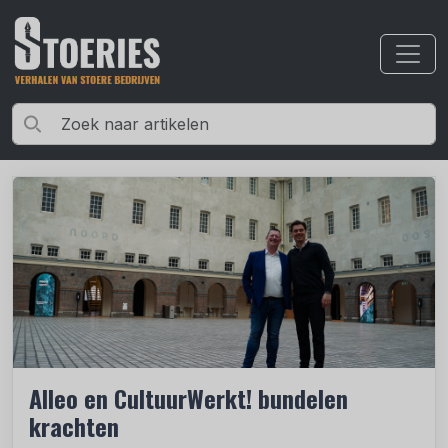
Alleo en CultuurWerkt! bundelen
krachten