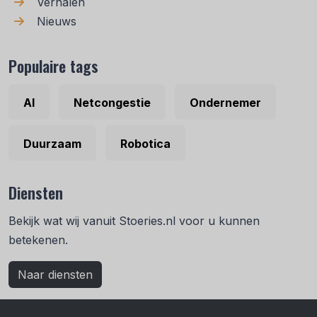
Verhalen
Nieuws
Populaire tags
AI
Netcongestie
Ondernemer
Duurzaam
Robotica
Diensten
Bekijk wat wij vanuit Stoeries.nl voor u kunnen
betekenen.
Naar diensten