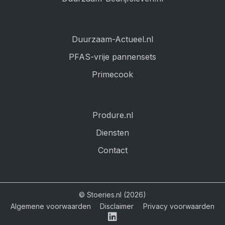
Duurzaam-Actueel.nl
PFAS-vrije pannensets
Primecook
Produre.nl
Diensten
Contact
© Stoeries.nl (2026)
Algemene voorwaarden
Disclaimer
Privacy voorwaarden