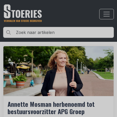
Annette Mosman herbenoemd tot
bestuursvoorzitter APG Groep