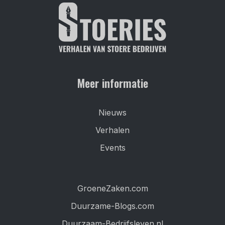
Meer informatie
Nieuws
Verhalen
Events
GroeneZaken.com
Duurzame-Blogs.com
Duurzaam-Bedrijfsleven.nl