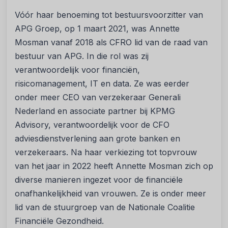
Vóór haar benoeming tot bestuursvoorzitter van
APG Groep, op 1 maart 2021, was Annette
Mosman vanaf 2018 als CFRO lid van de raad van
bestuur van APG. In die rol was zij
verantwoordelijk voor financiën,
risicomanagement, IT en data. Ze was eerder
onder meer CEO van verzekeraar Generali
Nederland en associate partner bij KPMG
Advisory, verantwoordelijk voor de CFO
adviesdienstverlening aan grote banken en
verzekeraars. Na haar verkiezing tot topvrouw
van het jaar in 2022 heeft Annette Mosman zich op
diverse manieren ingezet voor de financiële
onafhankelijkheid van vrouwen. Ze is onder meer
lid van de stuurgroep van de Nationale Coalitie
Financiële Gezondheid.