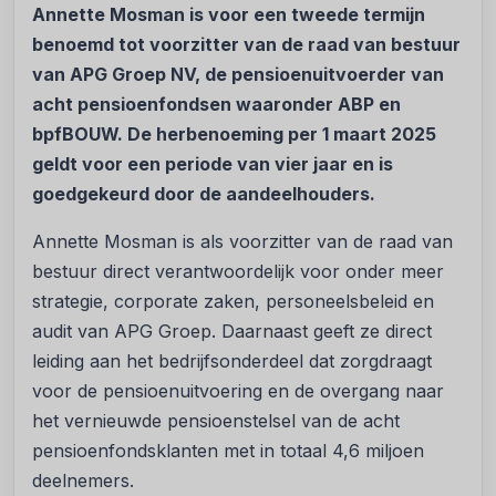
Annette Mosman is voor een tweede termijn
benoemd tot voorzitter van de raad van bestuur
van APG Groep NV, de pensioenuitvoerder van
acht pensioenfondsen waaronder ABP en
bpfBOUW. De herbenoeming per 1 maart 2025
geldt voor een periode van vier jaar en is
goedgekeurd door de aandeelhouders.
Annette Mosman is als voorzitter van de raad van
bestuur direct verantwoordelijk voor onder meer
strategie, corporate zaken, personeelsbeleid en
audit van APG Groep. Daarnaast geeft ze direct
leiding aan het bedrijfsonderdeel dat zorgdraagt
voor de pensioenuitvoering en de overgang naar
het vernieuwde pensioenstelsel van de acht
pensioenfondsklanten met in totaal 4,6 miljoen
deelnemers.