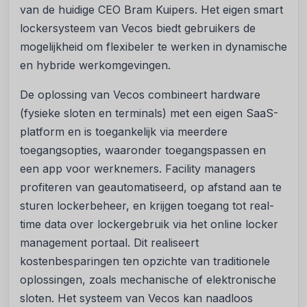
van de huidige CEO Bram Kuipers. Het eigen smart
lockersysteem van Vecos biedt gebruikers de
mogelijkheid om flexibeler te werken in dynamische
en hybride werkomgevingen.
De oplossing van Vecos combineert hardware
(fysieke sloten en terminals) met een eigen SaaS-
platform en is toegankelijk via meerdere
toegangsopties, waaronder toegangspassen en
een app voor werknemers. Facility managers
profiteren van geautomatiseerd, op afstand aan te
sturen lockerbeheer, en krijgen toegang tot real-
time data over lockergebruik via het online locker
management portaal. Dit realiseert
kostenbesparingen ten opzichte van traditionele
oplossingen, zoals mechanische of elektronische
sloten. Het systeem van Vecos kan naadloos