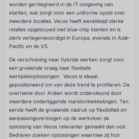
worden geïntegreerd in de IT-omgeving van
klanten, wat zorgt voor een uniforme opzet over
meerdere locaties. Vecos heeft wereldwijd sterke
relaties opgebouwd met blue-chip klanten en is
sterk vertegenwoordigd in Europa, evenals in Azië-
Pacific en de VS.
De verschuiving naar hybride werken zorgt voor
een groeiende vraag naar flexibele
werkplekoplossingen. Vecos is ideaal
gepositioneerd om van deze trend te profiteren. De
overname door Ardian wordt ondersteund door
meerdere onderliggende marktontwikkelingen. Ten
eerste heeft de groeiende nadruk op flexibiliteit en
aanpassingsvermogen op de werkvloer de
oplossing van Vecos relevanter gemaakt dan ooit.
Bedrijven zoeken oplossingen waarmee zij hun