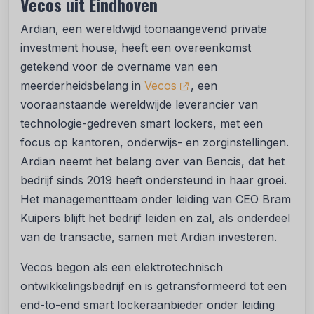
Vecos uit Eindhoven
Ardian, een wereldwijd toonaangevend private
investment house, heeft een overeenkomst
getekend voor de overname van een
meerderheidsbelang in
Vecos
, een
vooraanstaande wereldwijde leverancier van
technologie-gedreven smart lockers, met een
focus op kantoren, onderwijs- en zorginstellingen.
Ardian neemt het belang over van Bencis, dat het
bedrijf sinds 2019 heeft ondersteund in haar groei.
Het managementteam onder leiding van CEO Bram
Kuipers blijft het bedrijf leiden en zal, als onderdeel
van de transactie, samen met Ardian investeren.
Vecos begon als een elektrotechnisch
ontwikkelingsbedrijf en is getransformeerd tot een
end-to-end smart lockeraanbieder onder leiding