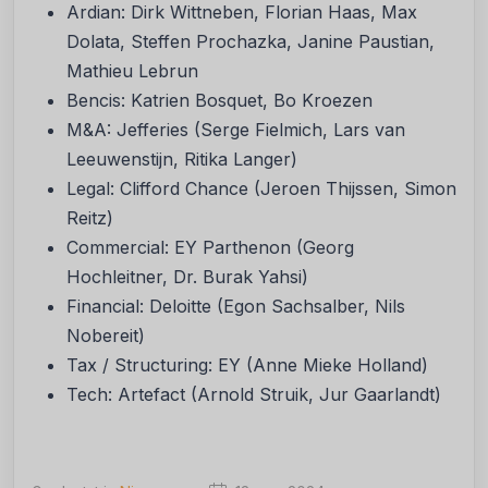
Ardian: Dirk Wittneben, Florian Haas, Max
Dolata, Steffen Prochazka, Janine Paustian,
Mathieu Lebrun
Bencis: Katrien Bosquet, Bo Kroezen
M&A: Jefferies (Serge Fielmich, Lars van
Leeuwenstijn, Ritika Langer)
Legal: Clifford Chance (Jeroen Thijssen, Simon
Reitz)
Commercial: EY Parthenon (Georg
Hochleitner, Dr. Burak Yahsi)
Financial: Deloitte (Egon Sachsalber, Nils
Nobereit)
Tax / Structuring: EY (Anne Mieke Holland)
Tech: Artefact (Arnold Struik, Jur Gaarlandt)