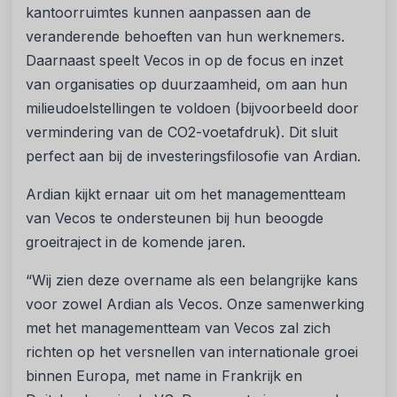
kantoorruimtes kunnen aanpassen aan de
veranderende behoeften van hun werknemers.
Daarnaast speelt Vecos in op de focus en inzet
van organisaties op duurzaamheid, om aan hun
milieudoelstellingen te voldoen (bijvoorbeeld door
vermindering van de CO2-voetafdruk). Dit sluit
perfect aan bij de investeringsfilosofie van Ardian.
Ardian kijkt ernaar uit om het managementteam
van Vecos te ondersteunen bij hun beoogde
groeitraject in de komende jaren.
“Wij zien deze overname als een belangrijke kans
voor zowel Ardian als Vecos. Onze samenwerking
met het managementteam van Vecos zal zich
richten op het versnellen van internationale groei
binnen Europa, met name in Frankrijk en