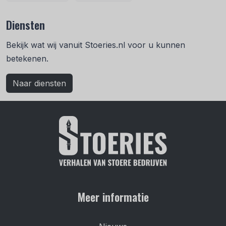
Diensten
Bekijk wat wij vanuit Stoeries.nl voor u kunnen
betekenen.
Naar diensten
Meer informatie