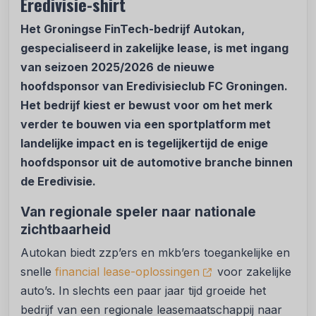
Eredivisie-shirt
Het Groningse FinTech-bedrijf Autokan,
gespecialiseerd in zakelijke lease, is met ingang
van seizoen 2025/2026 de nieuwe
hoofdsponsor van Eredivisieclub FC Groningen.
Het bedrijf kiest er bewust voor om het merk
verder te bouwen via een sportplatform met
landelijke impact en is tegelijkertijd de enige
hoofdsponsor uit de automotive branche binnen
de Eredivisie.
Van regionale speler naar nationale
zichtbaarheid
Autokan biedt zzp’ers en mkb’ers toegankelijke en
snelle
financial lease-oplossingen
voor zakelijke
auto’s. In slechts een paar jaar tijd groeide het
bedrijf van een regionale leasemaatschappij naar