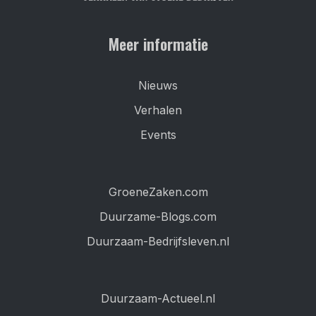
Meer informatie
Nieuws
Verhalen
Events
GroeneZaken.com
Duurzame-Blogs.com
Duurzaam-Bedrijfsleven.nl
Duurzaam-Actueel.nl