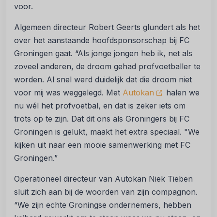
voor.
Algemeen directeur Robert Geerts glundert als het
over het aanstaande hoofdsponsorschap bij FC
Groningen gaat. “Als jonge jongen heb ik, net als
zoveel anderen, de droom gehad profvoetballer te
worden. Al snel werd duidelijk dat die droom niet
voor mij was weggelegd. Met
Autokan
halen we
nu wél het profvoetbal, en dat is zeker iets om
trots op te zijn. Dat dit ons als Groningers bij FC
Groningen is gelukt, maakt het extra speciaal. "We
kijken uit naar een mooie samenwerking met FC
Groningen.”
Operationeel directeur van Autokan Niek Tieben
sluit zich aan bij de woorden van zijn compagnon.
“We zijn echte Groningse ondernemers, hebben