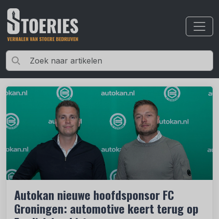
Autokan nieuwe hoofdsponsor FC
Groningen: automotive keert terug op