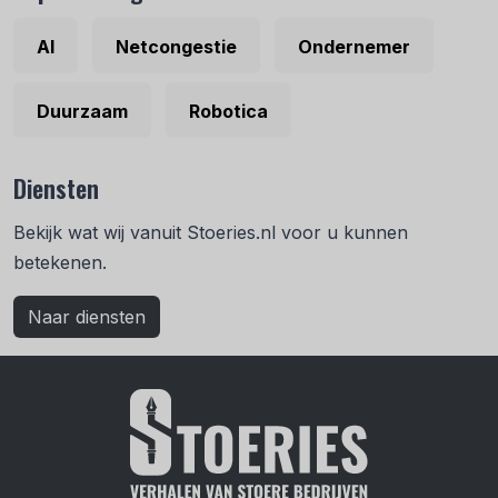
AI
Netcongestie
Ondernemer
Duurzaam
Robotica
Diensten
Bekijk wat wij vanuit Stoeries.nl voor u kunnen
betekenen.
Naar diensten