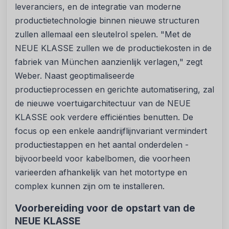
leveranciers, en de integratie van moderne
productietechnologie binnen nieuwe structuren
zullen allemaal een sleutelrol spelen. "Met de
NEUE KLASSE zullen we de productiekosten in de
fabriek van München aanzienlijk verlagen," zegt
Weber. Naast geoptimaliseerde
productieprocessen en gerichte automatisering, zal
de nieuwe voertuigarchitectuur van de NEUE
KLASSE ook verdere efficiënties benutten. De
focus op een enkele aandrijflijnvariant vermindert
productiestappen en het aantal onderdelen -
bijvoorbeeld voor kabelbomen, die voorheen
varieerden afhankelijk van het motortype en
complex kunnen zijn om te installeren.
Voorbereiding voor de opstart van de
NEUE KLASSE