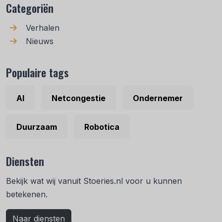
Categoriën
Verhalen
Nieuws
Populaire tags
AI
Netcongestie
Ondernemer
Duurzaam
Robotica
Diensten
Bekijk wat wij vanuit Stoeries.nl voor u kunnen
betekenen.
Naar diensten