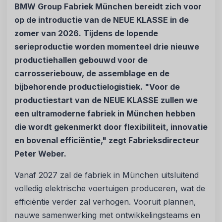
BMW Group Fabriek München bereidt zich voor
op de introductie van de NEUE KLASSE in de
zomer van 2026. Tijdens de lopende
serieproductie worden momenteel drie nieuwe
productiehallen gebouwd voor de
carrosseriebouw, de assemblage en de
bijbehorende productielogistiek. "Voor de
productiestart van de NEUE KLASSE zullen we
een ultramoderne fabriek in München hebben
die wordt gekenmerkt door flexibiliteit, innovatie
en bovenal efficiëntie," zegt Fabrieksdirecteur
Peter Weber.
Vanaf 2027 zal de fabriek in München uitsluitend
volledig elektrische voertuigen produceren, wat de
efficiëntie verder zal verhogen. Vooruit plannen,
nauwe samenwerking met ontwikkelingsteams en