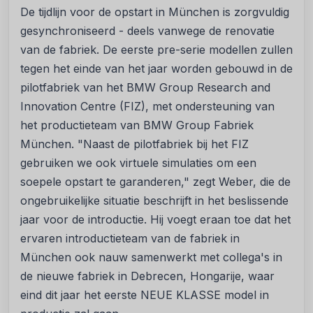
De tijdlijn voor de opstart in München is zorgvuldig
gesynchroniseerd - deels vanwege de renovatie
van de fabriek. De eerste pre-serie modellen zullen
tegen het einde van het jaar worden gebouwd in de
pilotfabriek van het BMW Group Research and
Innovation Centre (FIZ), met ondersteuning van
het productieteam van BMW Group Fabriek
München. "Naast de pilotfabriek bij het FIZ
gebruiken we ook virtuele simulaties om een
soepele opstart te garanderen," zegt Weber, die de
ongebruikelijke situatie beschrijft in het beslissende
jaar voor de introductie. Hij voegt eraan toe dat het
ervaren introductieteam van de fabriek in
München ook nauw samenwerkt met collega's in
de nieuwe fabriek in Debrecen, Hongarije, waar
eind dit jaar het eerste NEUE KLASSE model in