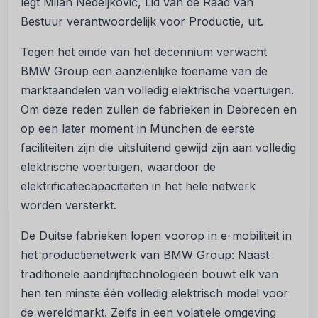
legt Milan Nedeljković, Lid van de Raad van
Bestuur verantwoordelijk voor Productie, uit.
Tegen het einde van het decennium verwacht
BMW Group een aanzienlijke toename van de
marktaandelen van volledig elektrische voertuigen.
Om deze reden zullen de fabrieken in Debrecen en
op een later moment in München de eerste
faciliteiten zijn die uitsluitend gewijd zijn aan volledig
elektrische voertuigen, waardoor de
elektrificatiecapaciteiten in het hele netwerk
worden versterkt.
De Duitse fabrieken lopen voorop in e-mobiliteit in
het productienetwerk van BMW Group: Naast
traditionele aandrijftechnologieën bouwt elk van
hen ten minste één volledig elektrisch model voor
de wereldmarkt. Zelfs in een volatiele omgeving