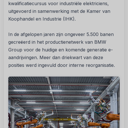
kwalificatiecursus voor industriële elektriciens,
uitgevoerd in samenwerking met de Kamer van
Koophandel en Industrie (IHK).
In de afgelopen jaren zijn ongeveer 5.500 banen
gecreëerd in het productienetwerk van BMW
Group voor de huidige en komende generatie e-
aandrijvingen. Meer dan driekwart van deze
posities werd ingevuld door interne reorganisatie.