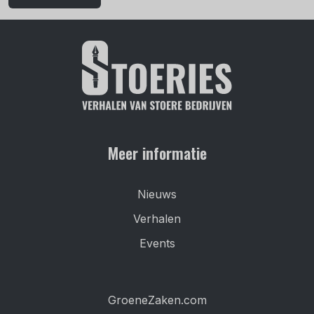
Meer informatie
Nieuws
Verhalen
Events
GroeneZaken.com