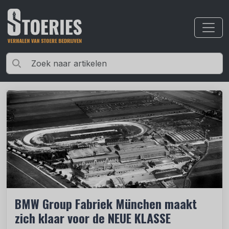
BMW Group Fabriek München maakt
zich klaar voor de NEUE KLASSE