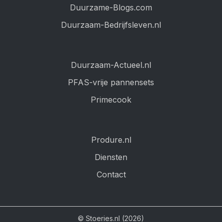
Duurzame-Blogs.com
Duurzaam-Bedrijfsleven.nl
Duurzaam-Actueel.nl
PFAS-vrije pannensets
Primecook
Produre.nl
Diensten
Contact
© Stoeries.nl (2026)