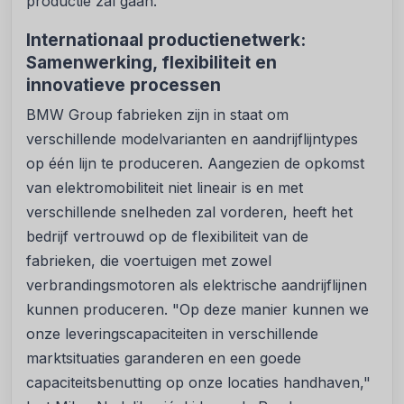
productie zal gaan.
Internationaal productienetwerk:
Samenwerking, flexibiliteit en
innovatieve processen
BMW Group fabrieken zijn in staat om
verschillende modelvarianten en aandrijflijntypes
op één lijn te produceren. Aangezien de opkomst
van elektromobiliteit niet lineair is en met
verschillende snelheden zal vorderen, heeft het
bedrijf vertrouwd op de flexibiliteit van de
fabrieken, die voertuigen met zowel
verbrandingsmotoren als elektrische aandrijflijnen
kunnen produceren. "Op deze manier kunnen we
onze leveringscapaciteiten in verschillende
marktsituaties garanderen en een goede
capaciteitsbenutting op onze locaties handhaven,"