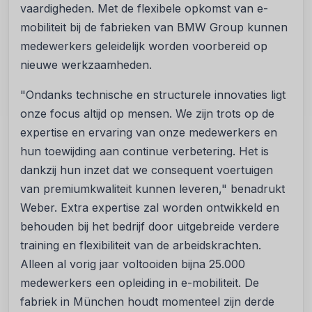
vaardigheden. Met de flexibele opkomst van e-
mobiliteit bij de fabrieken van BMW Group kunnen
medewerkers geleidelijk worden voorbereid op
nieuwe werkzaamheden.
"Ondanks technische en structurele innovaties ligt
onze focus altijd op mensen. We zijn trots op de
expertise en ervaring van onze medewerkers en
hun toewijding aan continue verbetering. Het is
dankzij hun inzet dat we consequent voertuigen
van premiumkwaliteit kunnen leveren," benadrukt
Weber. Extra expertise zal worden ontwikkeld en
behouden bij het bedrijf door uitgebreide verdere
training en flexibiliteit van de arbeidskrachten.
Alleen al vorig jaar voltooiden bijna 25.000
medewerkers een opleiding in e-mobiliteit. De
fabriek in München houdt momenteel zijn derde