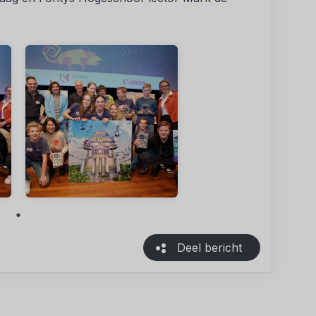
Deel bericht