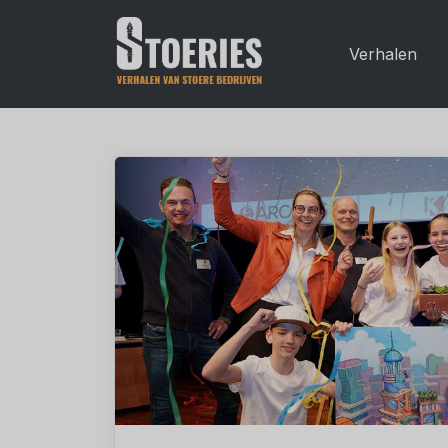
Verhalen