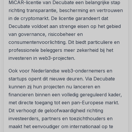
MiCAR-licentie van Decubate een belangrijke stap
richting transparantie, bescherming en vertrouwen
in de cryptomarkt. De licentie garandeert dat
Decubate voldoet aan strenge eisen op het gebied
van governance, risicobeheer en
consumentenvoorlichting. Dit biedt particuliere en
professionele beleggers meer zekerheid bij het
investeren in web3-projecten.
Ook voor Nederlandse web3-ondernemers en
startups opent dit nieuwe deuren. Via Decubate
kunnen zij hun projecten nu lanceren en
financieren binnen een volledig gereguleerd kader,
met directe toegang tot een pan-Europese markt.
Dit verhoogt de geloofwaardigheid richting
investeerders, partners en toezichthouders en
maakt het eenvoudiger om internationaal op te