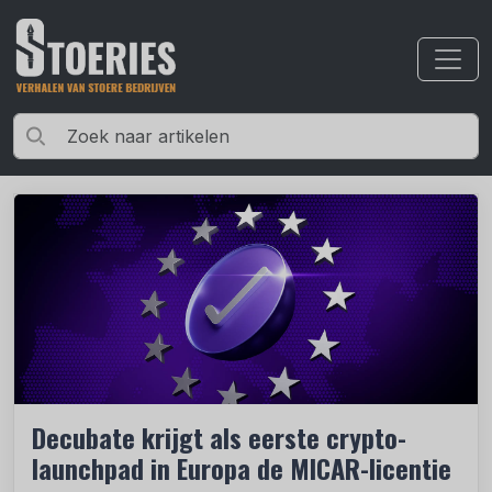
Decubate krijgt als eerste crypto-
launchpad in Europa de MICAR-licentie