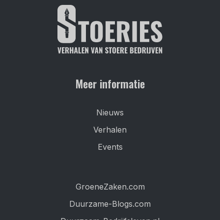
Meer informatie
Nieuws
Verhalen
Events
GroeneZaken.com
Duurzame-Blogs.com