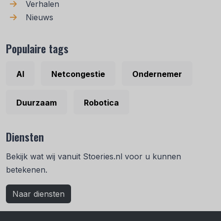
Verhalen
Nieuws
Populaire tags
AI
Netcongestie
Ondernemer
Duurzaam
Robotica
Diensten
Bekijk wat wij vanuit Stoeries.nl voor u kunnen
betekenen.
Naar diensten