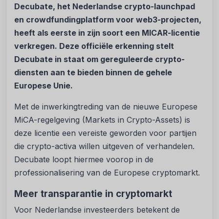
Decubate, het Nederlandse crypto-launchpad
en crowdfundingplatform voor web3-projecten,
heeft als eerste in zijn soort een MICAR-licentie
verkregen. Deze officiële erkenning stelt
Decubate in staat om gereguleerde crypto-
diensten aan te bieden binnen de gehele
Europese Unie.
Met de inwerkingtreding van de nieuwe Europese
MiCA-regelgeving (Markets in Crypto-Assets) is
deze licentie een vereiste geworden voor partijen
die crypto-activa willen uitgeven of verhandelen.
Decubate loopt hiermee voorop in de
professionalisering van de Europese cryptomarkt.
Meer transparantie in cryptomarkt
Voor Nederlandse investeerders betekent de