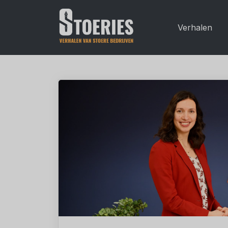
Verhalen