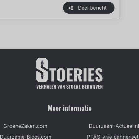
Deel bericht
Meer informatie
GroeneZaken.com
Duurzaam-Actueel.nl
Duurzame-Blogs.com
PFAS-vrije pannenset