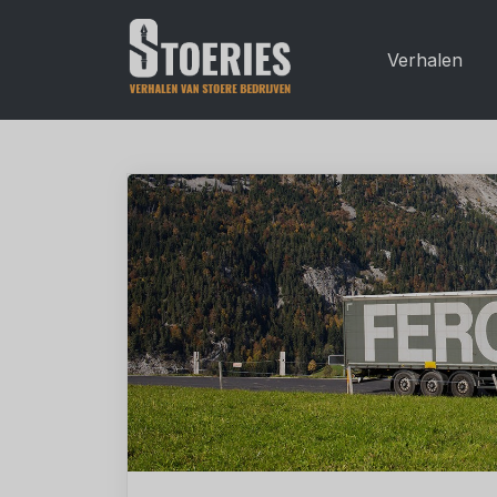
Verhalen