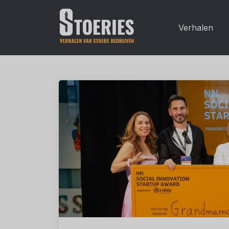
Verhalen