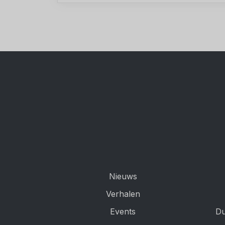
Nieuws
Verhalen
Events
Du