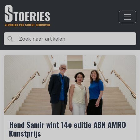
Hend Samir wint 14e editie ABN AMRO
Kunstprijs