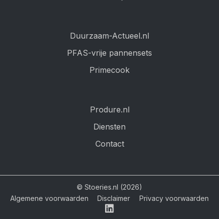
Duurzaam-Actueel.nl
PFAS-vrije pannensets
Primecook
Produre.nl
Diensten
Contact
© Stoeries.nl (2026)
Algemene voorwaarden
Disclaimer
Privacy voorwaarden