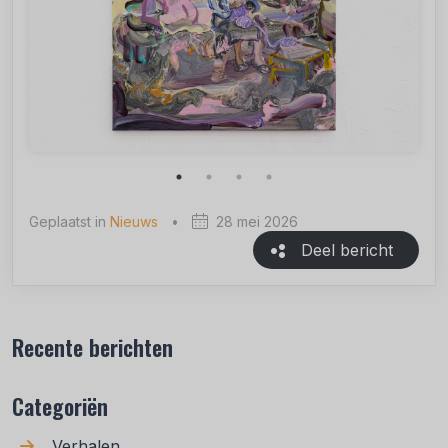
Geplaatst in
Nieuws
•
28 mei 2026
Deel bericht
Recente berichten
Categoriën
Verhalen