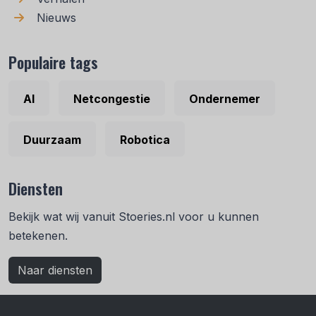
Nieuws
Populaire tags
AI
Netcongestie
Ondernemer
Duurzaam
Robotica
Diensten
Bekijk wat wij vanuit Stoeries.nl voor u kunnen
betekenen.
Naar diensten