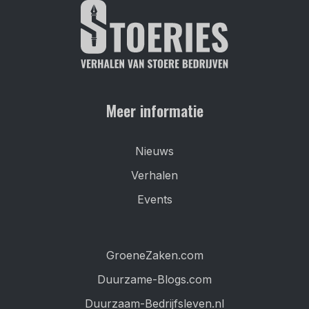
Meer informatie
Nieuws
Verhalen
Events
GroeneZaken.com
Duurzame-Blogs.com
Duurzaam-Bedrijfsleven.nl