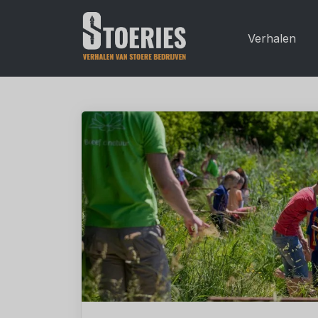
Verhalen