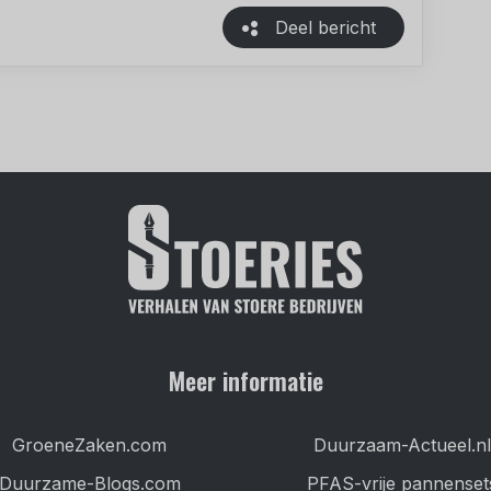
Deel bericht
Meer informatie
GroeneZaken.com
Duurzaam-Actueel.nl
Duurzame-Blogs.com
PFAS-vrije pannenset