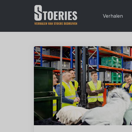
Verhalen