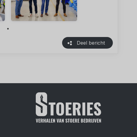
Deel bericht