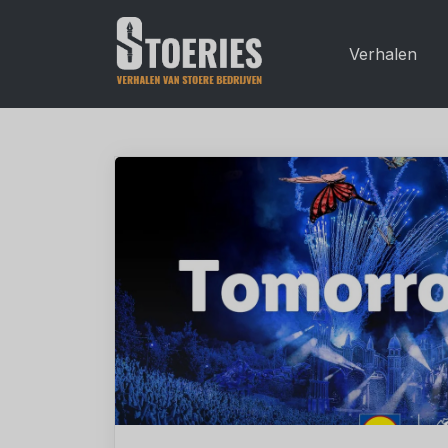
Verhalen