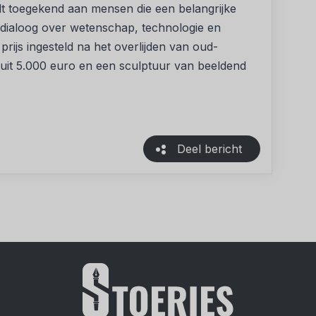
rdt toegekend aan mensen die een belangrijke
 dialoog over wetenschap, technologie en
prijs ingesteld na het overlijden van oud-
t uit 5.000 euro en een sculptuur van beeldend
Deel bericht