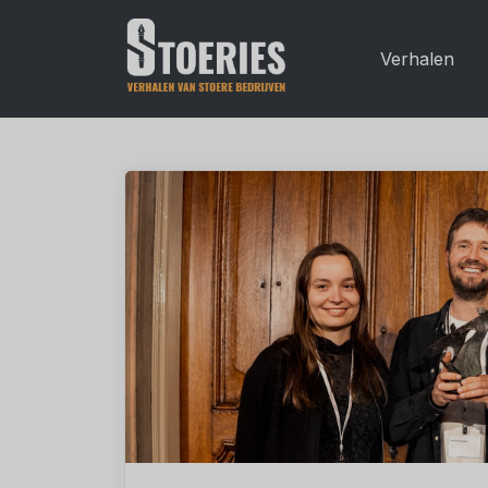
Verhalen