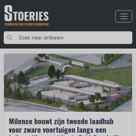
Milence bouwt zijn tweede laadhub
voor zware voertuigen langs een