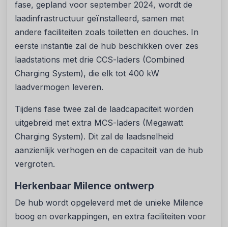
fase, gepland voor september 2024, wordt de
laadinfrastructuur geïnstalleerd, samen met
andere faciliteiten zoals toiletten en douches. In
eerste instantie zal de hub beschikken over zes
laadstations met drie CCS-laders (Combined
Charging System), die elk tot 400 kW
laadvermogen leveren.
Tijdens fase twee zal de laadcapaciteit worden
uitgebreid met extra MCS-laders (Megawatt
Charging System). Dit zal de laadsnelheid
aanzienlijk verhogen en de capaciteit van de hub
vergroten.
Herkenbaar Milence ontwerp
De hub wordt opgeleverd met de unieke Milence
boog en overkappingen, en extra faciliteiten voor