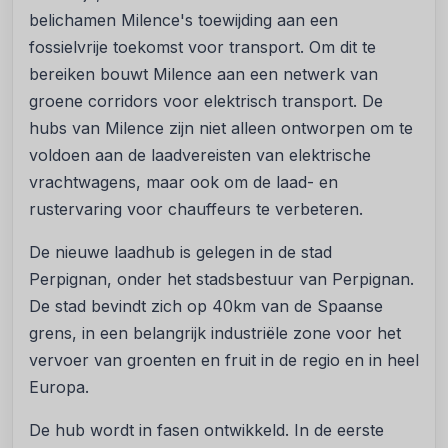
belichamen Milence's toewijding aan een
fossielvrije toekomst voor transport. Om dit te
bereiken bouwt Milence aan een netwerk van
groene corridors voor elektrisch transport. De
hubs van Milence zijn niet alleen ontworpen om te
voldoen aan de laadvereisten van elektrische
vrachtwagens, maar ook om de laad- en
rustervaring voor chauffeurs te verbeteren.
De nieuwe laadhub is gelegen in de stad
Perpignan, onder het stadsbestuur van Perpignan.
De stad bevindt zich op 40km van de Spaanse
grens, in een belangrijk industriële zone voor het
vervoer van groenten en fruit in de regio en in heel
Europa.
De hub wordt in fasen ontwikkeld. In de eerste