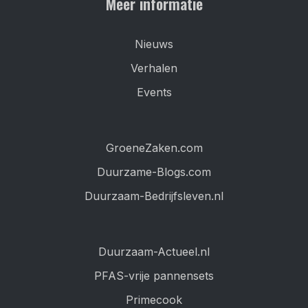
Meer informatie
Nieuws
Verhalen
Events
GroeneZaken.com
Duurzame-Blogs.com
Duurzaam-Bedrijfsleven.nl
Duurzaam-Actueel.nl
PFAS-vrije pannensets
Primecook