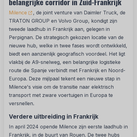
belangrijke corridor in Zuid-Frankrijk
Milence
, de joint venture van Daimler Truck, de
TRATON GROUP en Volvo Group, kondigt zijn
tweede laadhub in Frankrijk aan, gelegen in
Perpignan. De strategisch gekozen locatie van de
nieuwe hub, welke in twee fases wordt ontwikkeld,
biedt een aanzienlijk geografisch voordeel. Het ligt
vlakbij de A9-snelweg, een belangrijke logistieke
route die Spanje verbindt met Frankrijk en Noord-
Europa. Deze mijlpaal tekent een nieuwe stap in
Milence's visie om de transitie naar elektrisch
transport met zware voertuigen in Europa te
versnellen.
Verdere uitbreiding in Frankrijk
In april 2024 opende Milence zijn eerste laadhub in
Frankrijk, in de buurt van Rouen. De twee hubs