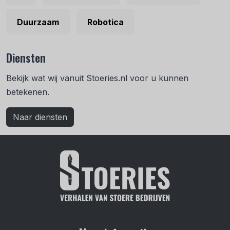
Duurzaam
Robotica
Diensten
Bekijk wat wij vanuit Stoeries.nl voor u kunnen
betekenen.
Naar diensten