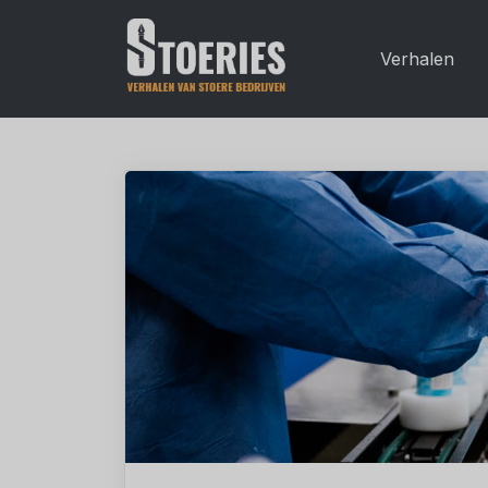
Verhalen