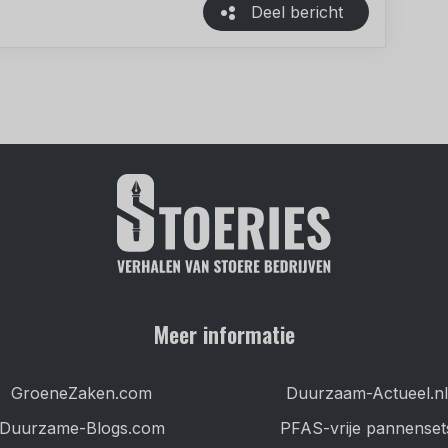
Deel bericht
Meer informatie
GroeneZaken.com
Duurzaam-Actueel.nl
Duurzame-Blogs.com
PFAS-vrije pannenset