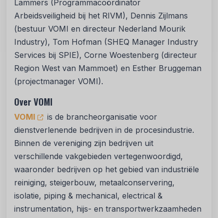
Lammers (Programmacoördinator
Arbeidsveiligheid bij het RIVM), Dennis Zijlmans
(bestuur VOMI en directeur Nederland Mourik
Industry), Tom Hofman (SHEQ Manager Industry
Services bij SPIE), Corne Woestenberg (directeur
Region West van Mammoet) en Esther Bruggeman
(projectmanager VOMI).
Over VOMI
VOMI
is de brancheorganisatie voor
dienstverlenende bedrijven in de procesindustrie.
Binnen de vereniging zijn bedrijven uit
verschillende vakgebieden vertegenwoordigd,
waaronder bedrijven op het gebied van industriële
reiniging, steigerbouw, metaalconservering,
isolatie, piping & mechanical, electrical &
instrumentation, hijs- en transportwerkzaamheden