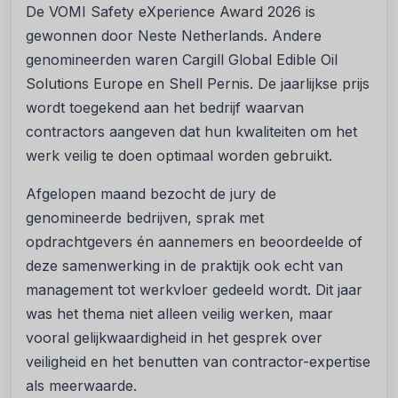
De VOMI Safety eXperience Award 2026 is
gewonnen door Neste Netherlands. Andere
genomineerden waren Cargill Global Edible Oil
Solutions Europe en Shell Pernis. De jaarlijkse prijs
wordt toegekend aan het bedrijf waarvan
contractors aangeven dat hun kwaliteiten om het
werk veilig te doen optimaal worden gebruikt.
Afgelopen maand bezocht de jury de
genomineerde bedrijven, sprak met
opdrachtgevers én aannemers en beoordeelde of
deze samenwerking in de praktijk ook echt van
management tot werkvloer gedeeld wordt. Dit jaar
was het thema niet alleen veilig werken, maar
vooral gelijkwaardigheid in het gesprek over
veiligheid en het benutten van contractor-expertise
als meerwaarde.