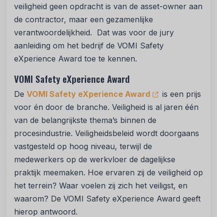
veiligheid geen opdracht is van de asset-owner aan
de contractor, maar een gezamenlijke
verantwoordelijkheid. Dat was voor de jury
aanleiding om het bedrijf de VOMI Safety
eXperience Award toe te kennen.
VOMI Safety eXperience Award
De
VOMI Safety eXperience Award
is een prijs
voor én door de branche. Veiligheid is al jaren één
van de belangrijkste thema’s binnen de
procesindustrie. Veiligheidsbeleid wordt doorgaans
vastgesteld op hoog niveau, terwijl de
medewerkers op de werkvloer de dagelijkse
praktijk meemaken. Hoe ervaren zij de veiligheid op
het terrein? Waar voelen zij zich het veiligst, en
waarom? De VOMI Safety eXperience Award geeft
hierop antwoord.