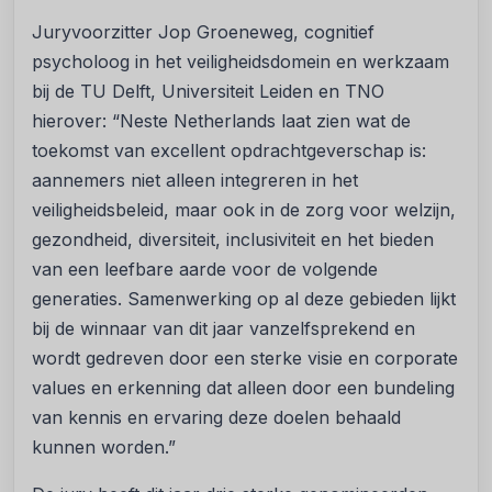
Juryvoorzitter Jop Groeneweg, cognitief
psycholoog in het veiligheidsdomein en werkzaam
bij de TU Delft, Universiteit Leiden en TNO
hierover: “Neste Netherlands laat zien wat de
toekomst van excellent opdrachtgeverschap is:
aannemers niet alleen integreren in het
veiligheidsbeleid, maar ook in de zorg voor welzijn,
gezondheid, diversiteit, inclusiviteit en het bieden
van een leefbare aarde voor de volgende
generaties. Samenwerking op al deze gebieden lijkt
bij de winnaar van dit jaar vanzelfsprekend en
wordt gedreven door een sterke visie en corporate
values en erkenning dat alleen door een bundeling
van kennis en ervaring deze doelen behaald
kunnen worden.”