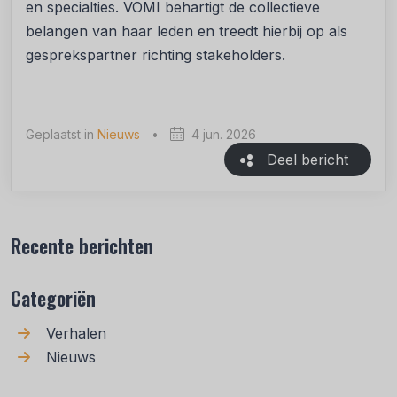
en specialties. VOMI behartigt de collectieve
belangen van haar leden en treedt hierbij op als
gesprekspartner richting stakeholders.
Geplaatst in
Nieuws
•
4 jun. 2026
Deel bericht
Recente berichten
Categoriën
Verhalen
Nieuws