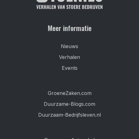
Meer informatie
Nieuws
Verhalen
Events
GroeneZaken.com
Duurzame-Blogs.com
Duurzaam-Bedrijfsleven.nl