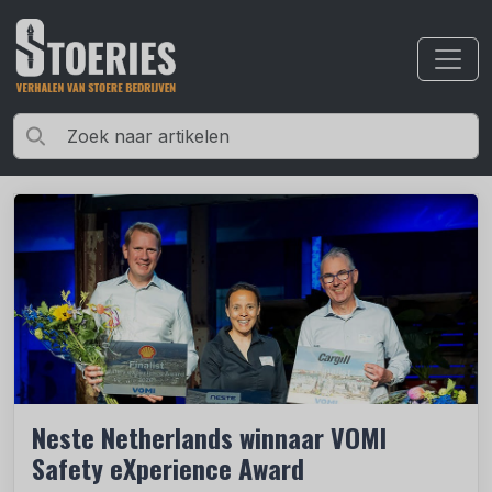
Neste Netherlands winnaar VOMI
Safety eXperience Award