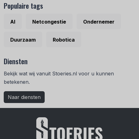
Populaire tags
AI
Netcongestie
Ondernemer
Duurzaam
Robotica
Diensten
Bekijk wat wij vanuit Stoeries.nl voor u kunnen
betekenen.
Naar diensten