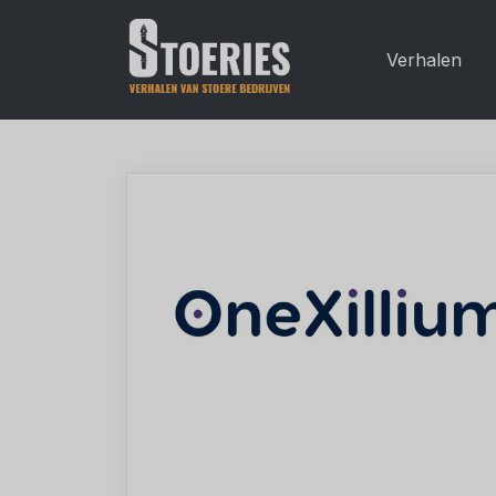
Verhalen