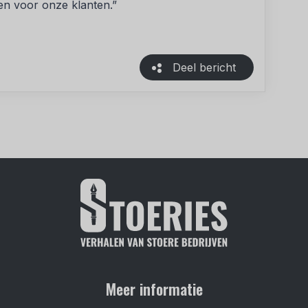
n voor onze klanten.”
Deel bericht
Meer informatie