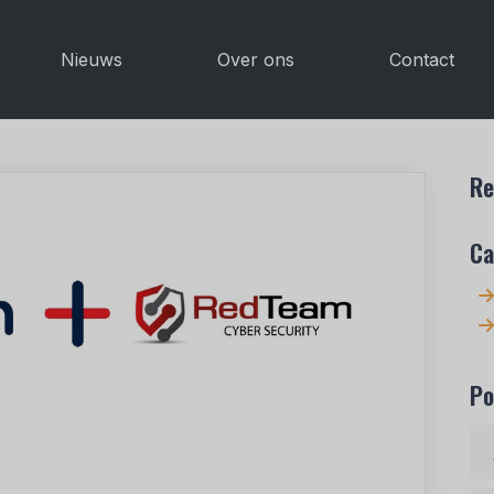
Nieuws
Over ons
Contact
Re
Ca
Po