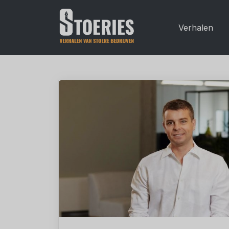
Verhalen