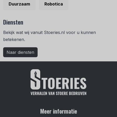
Duurzaam
Robotica
Diensten
Bekijk wat wij vanuit Stoeries.nl voor u kunnen
betekenen.
Naar diensten
Meer informatie