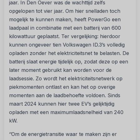
jaar. In Den Oever was de wachttijd zelfs
opgelopen tot vier jaar. Om hier snelladen toch
mogelijk te kunnen maken, heeft PowerGo een
laadpaal in combinatie met een batterij van 600
kilowattuur geplaatst. Ter vergelijking: hierdoor
kunnen ongeveer tien Volkswagen ID.3’s volledig
opladen zonder het elektriciteitsnet te belasten. De
batterij slaat energie tijdelijk op, zodat deze op een
later moment gebruikt kan worden voor de
laadsessie. Zo wordt het elektriciteitsnetwerk op
piekmomenten ontlast en kan het op overige
momenten aan de laadbehoefte voldoen. Sinds
maart 2024 kunnen hier twee EV’s gelijktijdig
opladen met een maximumlaadsnelheid van 240
kW.
‘’Om de energietransitie waar te maken zijn er