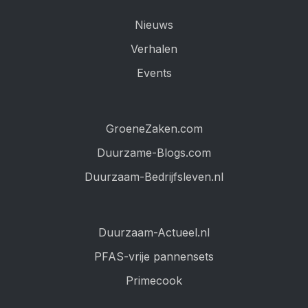
Nieuws
Verhalen
Events
GroeneZaken.com
Duurzame-Blogs.com
Duurzaam-Bedrijfsleven.nl
Duurzaam-Actueel.nl
PFAS-vrije pannensets
Primecook