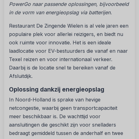
PowerGo naar passende oplossingen, bijvoorbeeld
in de vorm van energieopslag via batterijen.
Restaurant De Zingende Wielen is al vele jaren een
populaire plek voor allerlei reizigers, en biedt nu
ook ruimte voor innovatie. Het is een ideale
laadlocatie voor EV-bestuurders die vanaf en naar
Texel reizen en voor internationaal verkeer.
Daarbij is de locatie snel te bereiken vanaf de
Afsluitdijk.
Oplossing dankzij energieopslag
In Noord-Holland is sprake van hevige
netcongestie, waarbij geen transportcapaciteit
meer beschikbaar is. De wachttijd voor
aansluitingen die geschikt zijn voor snelladers
bedraagt gemiddeld tussen de anderhalf en twee