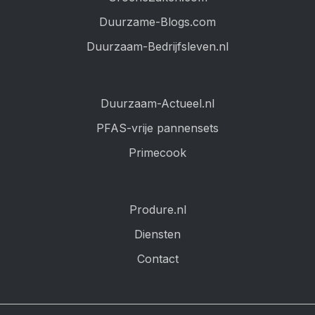
Duurzame-Blogs.com
Duurzaam-Bedrijfsleven.nl
Duurzaam-Actueel.nl
PFAS-vrije pannensets
Primecook
Produre.nl
Diensten
Contact