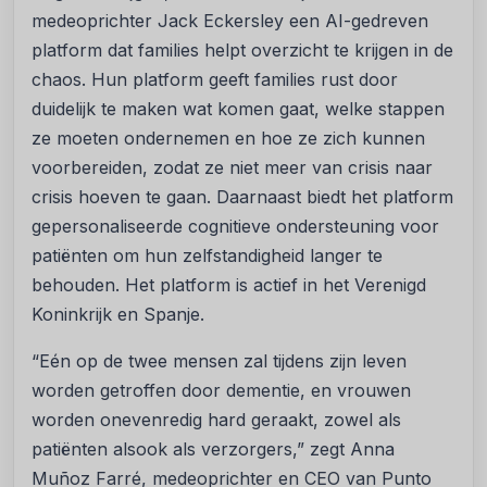
medeoprichter Jack Eckersley een AI-gedreven
platform dat families helpt overzicht te krijgen in de
chaos. Hun platform geeft families rust door
duidelijk te maken wat komen gaat, welke stappen
ze moeten ondernemen en hoe ze zich kunnen
voorbereiden, zodat ze niet meer van crisis naar
crisis hoeven te gaan. Daarnaast biedt het platform
gepersonaliseerde cognitieve ondersteuning voor
patiënten om hun zelfstandigheid langer te
behouden. Het platform is actief in het Verenigd
Koninkrijk en Spanje.
“Eén op de twee mensen zal tijdens zijn leven
worden getroffen door dementie, en vrouwen
worden onevenredig hard geraakt, zowel als
patiënten alsook als verzorgers,” zegt Anna
Muñoz Farré, medeoprichter en CEO van Punto