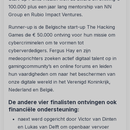
100.000 plus een jaar lang mentorship van NN
Group en Rubio Impact Ventures.
Runner-up is de Belgische start-up The Hacking
Games die € 50.000 ontving voor hun missie om
cybercriminelen om te vormen tot
cyberverdedigers. Fergus Hay en zijn
medeoprichters zoeken actief digitaal talent op in
gamingcommunity’s en online forums en leiden
hun vaardigheden om naar het beschermen van
onze digitale wereld in het Verenigd Koninkrijk,
Nederland en België.
De andere vier finalisten ontvingen ook
financiële ondersteuning:
naext werd opgericht door Victor van Dinten
en Lukas van Delft om openbaar vervoer