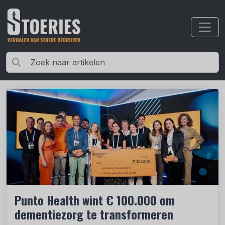
Punto Health wint € 100.000 om
dementiezorg te transformeren