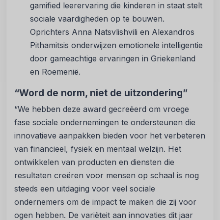
gamified leerervaring die kinderen in staat stelt
sociale vaardigheden op te bouwen.
Oprichters Anna Natsvlishvili en Alexandros
Pithamitsis onderwijzen emotionele intelligentie
door gameachtige ervaringen in Griekenland
en Roemenië.
“Word de norm, niet de uitzondering”
“We hebben deze award gecreëerd om vroege
fase sociale ondernemingen te ondersteunen die
innovatieve aanpakken bieden voor het verbeteren
van financieel, fysiek en mentaal welzijn. Het
ontwikkelen van producten en diensten die
resultaten creëren voor mensen op schaal is nog
steeds een uitdaging voor veel sociale
ondernemers om de impact te maken die zij voor
ogen hebben. De variëteit aan innovaties dit jaar