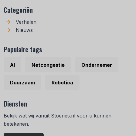
Categoriën
Verhalen
Nieuws
Populaire tags
AI
Netcongestie
Ondernemer
Duurzaam
Robotica
Diensten
Bekijk wat wij vanuit Stoeries.nl voor u kunnen
betekenen.