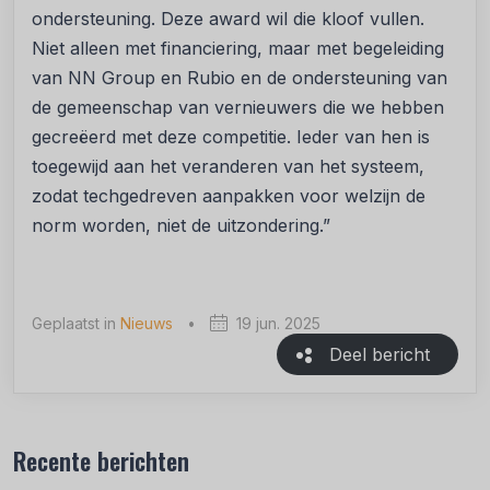
ondersteuning. Deze award wil die kloof vullen.
Niet alleen met financiering, maar met begeleiding
van NN Group en Rubio en de ondersteuning van
de gemeenschap van vernieuwers die we hebben
gecreëerd met deze competitie. Ieder van hen is
toegewijd aan het veranderen van het systeem,
zodat techgedreven aanpakken voor welzijn de
norm worden, niet de uitzondering.”
Geplaatst in
Nieuws
•
19 jun. 2025
Deel bericht
Recente berichten