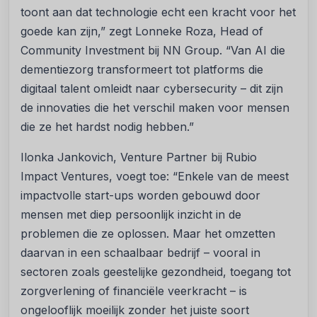
toont aan dat technologie echt een kracht voor het
goede kan zijn,” zegt Lonneke Roza, Head of
Community Investment bij NN Group. “Van AI die
dementiezorg transformeert tot platforms die
digitaal talent omleidt naar cybersecurity – dit zijn
de innovaties die het verschil maken voor mensen
die ze het hardst nodig hebben.”
Ilonka Jankovich, Venture Partner bij Rubio
Impact Ventures, voegt toe: “Enkele van de meest
impactvolle start-ups worden gebouwd door
mensen met diep persoonlijk inzicht in de
problemen die ze oplossen. Maar het omzetten
daarvan in een schaalbaar bedrijf – vooral in
sectoren zoals geestelijke gezondheid, toegang tot
zorgverlening of financiële veerkracht – is
ongelooflijk moeilijk zonder het juiste soort