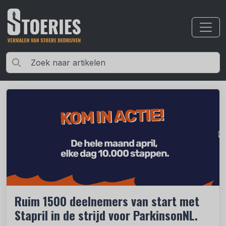
Ruim 1500 deelnemers van start met
Stapril in de strijd voor ParkinsonNL.