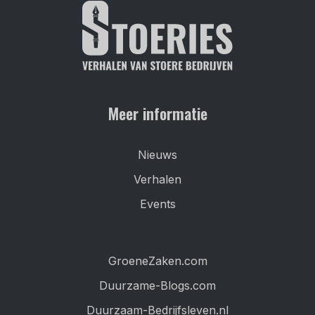
Meer informatie
Nieuws
Verhalen
Events
GroeneZaken.com
Duurzame-Blogs.com
Duurzaam-Bedrijfsleven.nl