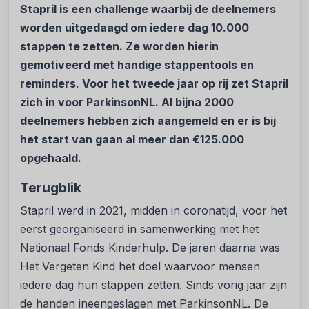
Stapril is een challenge waarbij de deelnemers
worden uitgedaagd om iedere dag 10.000
stappen te zetten. Ze worden hierin
gemotiveerd met handige stappentools en
reminders. Voor het tweede jaar op rij zet Stapril
zich in voor ParkinsonNL. Al bijna 2000
deelnemers hebben zich aangemeld en er is bij
het start van gaan al meer dan €125.000
opgehaald.
Terugblik
Stapril werd in 2021, midden in coronatijd, voor het
eerst georganiseerd in samenwerking met het
Nationaal Fonds Kinderhulp. De jaren daarna was
Het Vergeten Kind het doel waarvoor mensen
iedere dag hun stappen zetten. Sinds vorig jaar zijn
de handen ineengeslagen met ParkinsonNL. De