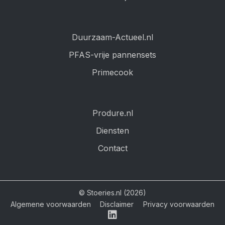
Duurzaam-Actueel.nl
PFAS-vrije pannensets
Primecook
Produre.nl
Diensten
Contact
© Stoeries.nl (2026)
Algemene voorwaarden
Disclaimer
Privacy voorwaarden