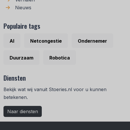
Nieuws
Populaire tags
AI
Netcongestie
Ondernemer
Duurzaam
Robotica
Diensten
Bekijk wat wij vanuit Stoeries.nl voor u kunnen
betekenen.
Naar diensten