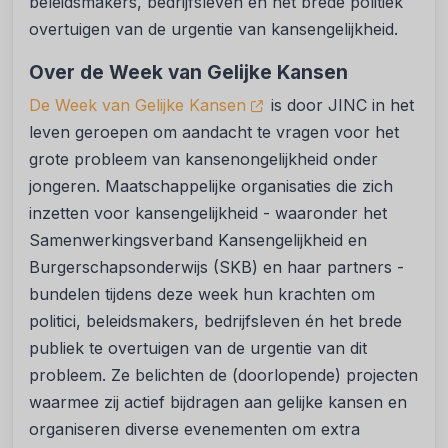
beleidsmakers, bedrijfsleven én het brede politiek
overtuigen van de urgentie van kansengelijkheid.
Over de Week van Gelijke Kansen
De Week van Gelijke Kansen
is door JINC in het
leven geroepen om aandacht te vragen voor het
grote probleem van kansenongelijkheid onder
jongeren. Maatschappelijke organisaties die zich
inzetten voor kansengelijkheid - waaronder het
Samenwerkingsverband Kansengelijkheid en
Burgerschapsonderwijs (SKB) en haar partners -
bundelen tijdens deze week hun krachten om
politici, beleidsmakers, bedrijfsleven én het brede
publiek te overtuigen van de urgentie van dit
probleem. Ze belichten de (doorlopende) projecten
waarmee zij actief bijdragen aan gelijke kansen en
organiseren diverse evenementen om extra