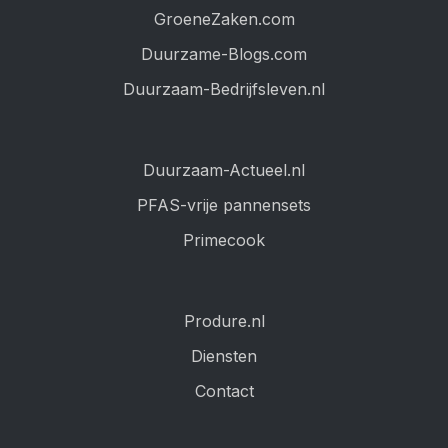
GroeneZaken.com
Duurzame-Blogs.com
Duurzaam-Bedrijfsleven.nl
Duurzaam-Actueel.nl
PFAS-vrije pannensets
Primecook
Produre.nl
Diensten
Contact