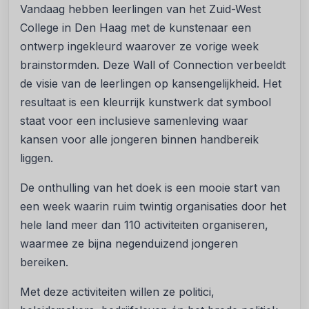
Vandaag hebben leerlingen van het Zuid-West
College in Den Haag met de kunstenaar een
ontwerp ingekleurd waarover ze vorige week
brainstormden. Deze Wall of Connection verbeeldt
de visie van de leerlingen op kansengelijkheid. Het
resultaat is een kleurrijk kunstwerk dat symbool
staat voor een inclusieve samenleving waar
kansen voor alle jongeren binnen handbereik
liggen.
De onthulling van het doek is een mooie start van
een week waarin ruim twintig organisaties door het
hele land meer dan 110 activiteiten organiseren,
waarmee ze bijna negenduizend jongeren
bereiken.
Met deze activiteiten willen ze politici,