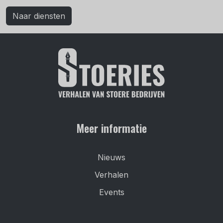
Naar diensten
Meer informatie
Nieuws
Verhalen
Events