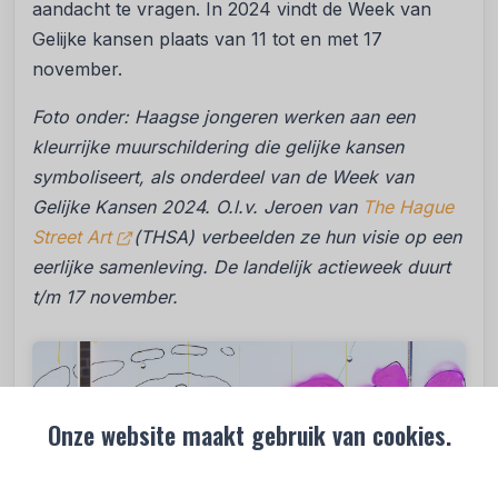
aandacht te vragen. In 2024 vindt de Week van
Gelijke kansen plaats van 11 tot en met 17
november.
Foto onder: Haagse jongeren werken aan een
kleurrijke muurschildering die gelijke kansen
symboliseert, als onderdeel van de Week van
Gelijke Kansen 2024. O.l.v. Jeroen van
The Hague
Street Art
(THSA) verbeelden ze hun visie op een
eerlijke samenleving. De landelijk actieweek duurt
t/m 17 november.
Onze website maakt gebruik van cookies.