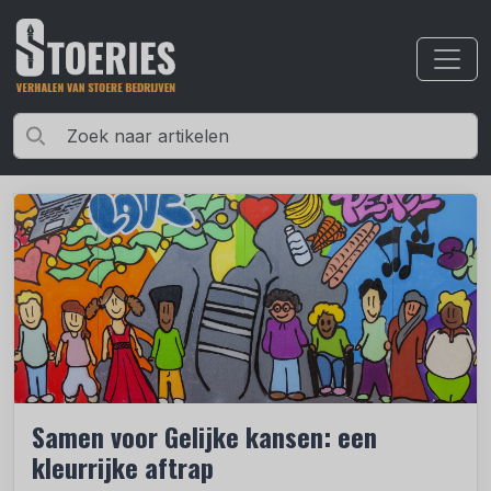
Samen voor Gelijke kansen: een
kleurrijke aftrap