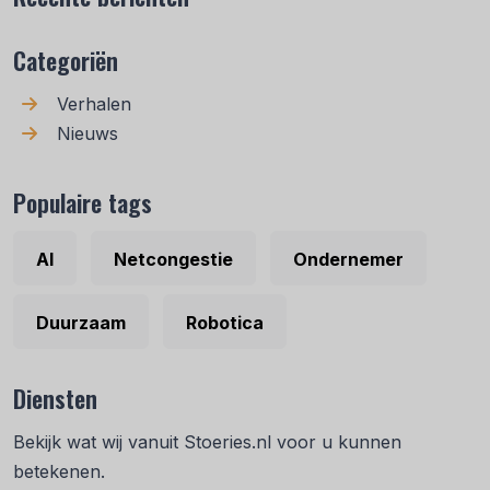
Categoriën
Verhalen
Nieuws
Populaire tags
AI
Netcongestie
Ondernemer
Duurzaam
Robotica
Diensten
Bekijk wat wij vanuit Stoeries.nl voor u kunnen
betekenen.