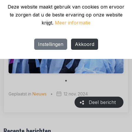
Deze website maakt gebruik van cookies om ervoor
te zorgen dat u de beste ervaring op onze website
krijgt.
Meer informatie
Instellingen
Akkoord
Geplaatst in
Nieuws
•
12 nov. 2024
Deel bericht
Recente berichten