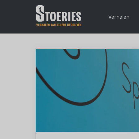
Verhalen