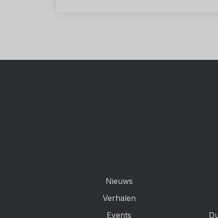
Nieuws
Verhalen
Events
Du