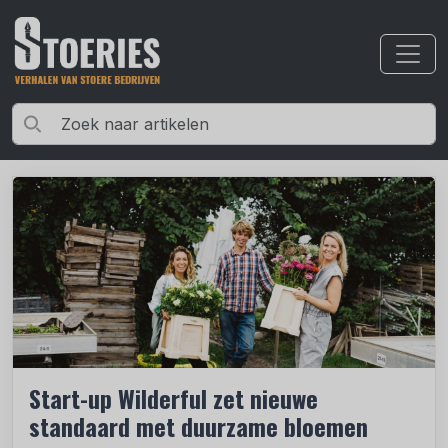
Start-up Wilderful zet nieuwe
standaard met duurzame bloemen