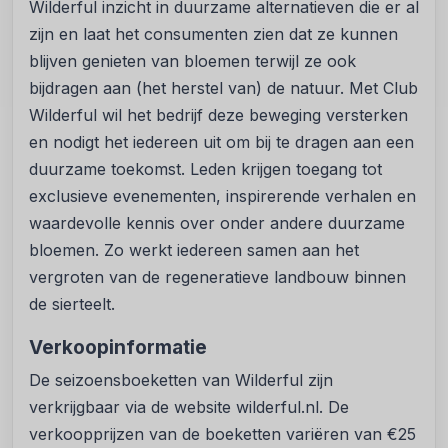
Wilderful inzicht in duurzame alternatieven die er al
zijn en laat het consumenten zien dat ze kunnen
blijven genieten van bloemen terwijl ze ook
bijdragen aan (het herstel van) de natuur. Met Club
Wilderful wil het bedrijf deze beweging versterken
en nodigt het iedereen uit om bij te dragen aan een
duurzame toekomst. Leden krijgen toegang tot
exclusieve evenementen, inspirerende verhalen en
waardevolle kennis over onder andere duurzame
bloemen. Zo werkt iedereen samen aan het
vergroten van de regeneratieve landbouw binnen
de sierteelt.
Verkoopinformatie
De seizoensboeketten van Wilderful zijn
verkrijgbaar via de website wilderful.nl. De
verkoopprijzen van de boeketten variëren van €25