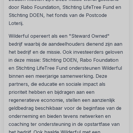
door Rabo Foundation, Stichting LifeTree Fund en
Stichting DOEN, het fonds van de Postcode
Loterij.
Wilderful opereert als een "Steward Owned"
bedrijf waarbij de aandeelhouders dienend zijn aan
het bedrijf en de missie. Ook investeerders geloven
in deze missie: Stichting DOEN, Rabo Foundation
en Stichting LifeTree Fund ondersteunen Wilderful
binnen een meerjarige samenwerking. Deze
partners, die educatie en sociale impact als
prioriteit hebben en bijdragen aan een
regeneratieve economie, stellen een aanzienlijk
geldbedrag beschikbaar voor de beginfase van de
onderneming en bieden tevens netwerken en
coaching ter ondersteuning in de opstartfase van
het bedrijf. Ook haalde Wilderful met een