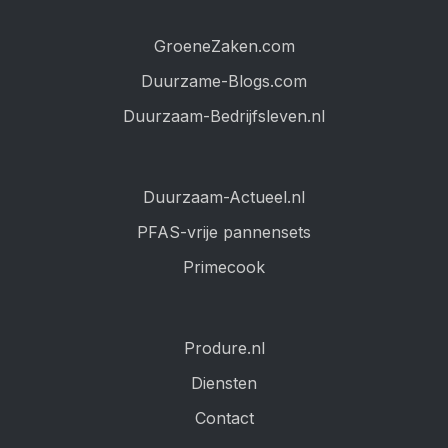
GroeneZaken.com
Duurzame-Blogs.com
Duurzaam-Bedrijfsleven.nl
Duurzaam-Actueel.nl
PFAS-vrije pannensets
Primecook
Produre.nl
Diensten
Contact