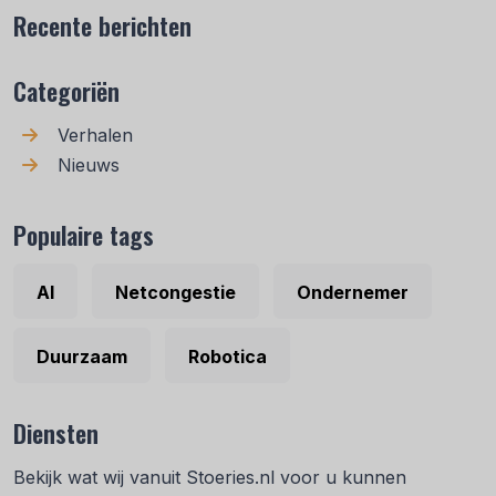
Recente berichten
Categoriën
Verhalen
Nieuws
Populaire tags
AI
Netcongestie
Ondernemer
Duurzaam
Robotica
Diensten
Bekijk wat wij vanuit Stoeries.nl voor u kunnen