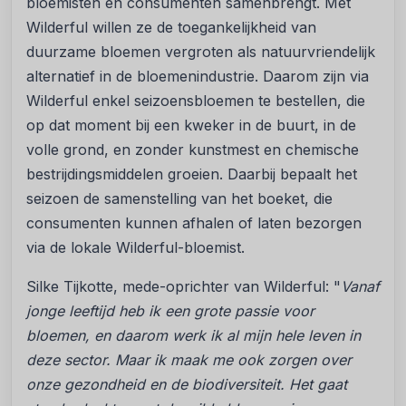
bloemisten en consumenten samenbrengt. Met
Wilderful willen ze de toegankelijkheid van
duurzame bloemen vergroten als natuurvriendelijk
alternatief in de bloemenindustrie. Daarom zijn via
Wilderful enkel seizoensbloemen te bestellen, die
op dat moment bij een kweker in de buurt, in de
volle grond, en zonder kunstmest en chemische
bestrijdingsmiddelen groeien. Daarbij bepaalt het
seizoen de samenstelling van het boeket, die
consumenten kunnen afhalen of laten bezorgen
via de lokale Wilderful-bloemist.
Silke Tijkotte, mede-oprichter van Wilderful: "
Vanaf
jonge leeftijd heb ik een grote passie voor
bloemen, en daarom werk ik al mijn hele leven in
deze sector. Maar ik maak me ook zorgen over
onze gezondheid en de biodiversiteit. Het gaat