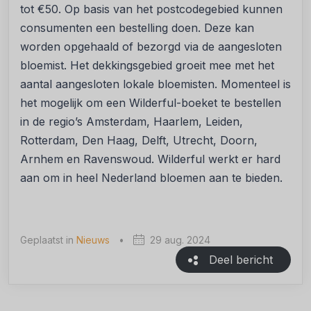
tot €50. Op basis van het postcodegebied kunnen
consumenten een bestelling doen. Deze kan
worden opgehaald of bezorgd via de aangesloten
bloemist. Het dekkingsgebied groeit mee met het
aantal aangesloten lokale bloemisten. Momenteel is
het mogelijk om een Wilderful-boeket te bestellen
in de regio’s Amsterdam, Haarlem, Leiden,
Rotterdam, Den Haag, Delft, Utrecht, Doorn,
Arnhem en Ravenswoud. Wilderful werkt er hard
aan om in heel Nederland bloemen aan te bieden.
Geplaatst in
Nieuws
•
29 aug. 2024
Deel bericht