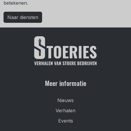
betekenen.
Naar diensten
Meer informatie
Nieuws
Verhalen
Events