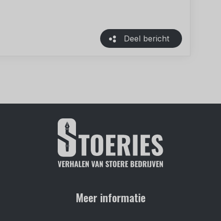
Deel bericht
Meer informatie