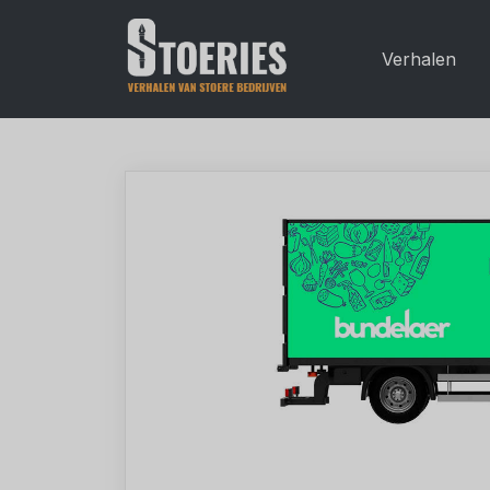
Verhalen