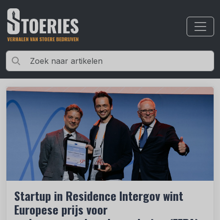
Startup in Residence Intergov wint
Europese prijs voor