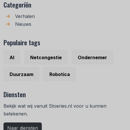
Categoriën
Verhalen
Nieuws
Populaire tags
AI
Netcongestie
Ondernemer
Duurzaam
Robotica
Diensten
Bekijk wat wij vanuit Stoeries.nl voor u kunnen
betekenen.
Naar diensten