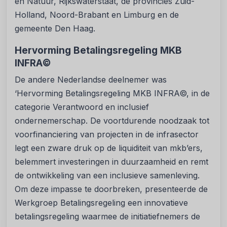
en Natuur, Rijkswaterstaat, de provincies Zuid-
Holland, Noord-Brabant en Limburg en de
gemeente Den Haag.
Hervorming Betalingsregeling MKB
INFRA©
De andere Nederlandse deelnemer was
‘Hervorming Betalingsregeling MKB INFRA©, in de
categorie Verantwoord en inclusief
ondernemerschap. De voortdurende noodzaak tot
voorfinanciering van projecten in de infrasector
legt een zware druk op de liquiditeit van mkb’ers,
belemmert investeringen in duurzaamheid en remt
de ontwikkeling van een inclusieve samenleving.
Om deze impasse te doorbreken, presenteerde de
Werkgroep Betalingsregeling een innovatieve
betalingsregeling waarmee de initiatiefnemers de