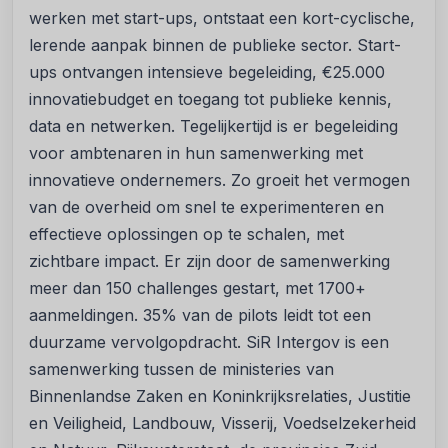
werken met start-ups, ontstaat een kort-cyclische,
lerende aanpak binnen de publieke sector. Start-
ups ontvangen intensieve begeleiding, €25.000
innovatiebudget en toegang tot publieke kennis,
data en netwerken. Tegelijkertijd is er begeleiding
voor ambtenaren in hun samenwerking met
innovatieve ondernemers. Zo groeit het vermogen
van de overheid om snel te experimenteren en
effectieve oplossingen op te schalen, met
zichtbare impact. Er zijn door de samenwerking
meer dan 150 challenges gestart, met 1700+
aanmeldingen. 35% van de pilots leidt tot een
duurzame vervolgopdracht. SiR Intergov is een
samenwerking tussen de ministeries van
Binnenlandse Zaken en Koninkrijksrelaties, Justitie
en Veiligheid, Landbouw, Visserij, Voedselzekerheid