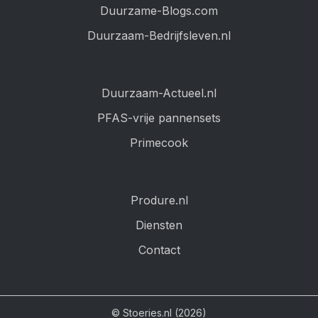
Duurzame-Blogs.com
Duurzaam-Bedrijfsleven.nl
Duurzaam-Actueel.nl
PFAS-vrije pannensets
Primecook
Produre.nl
Diensten
Contact
© Stoeries.nl (2026)