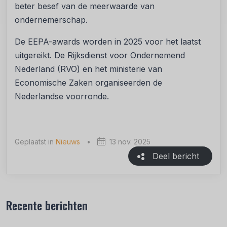
beter besef van de meerwaarde van
ondernemerschap.
De EEPA-awards worden in 2025 voor het laatst
uitgereikt. De Rijksdienst voor Ondernemend
Nederland (RVO) en het ministerie van
Economische Zaken organiseerden de
Nederlandse voorronde.
Geplaatst in
Nieuws
•
13 nov. 2025
Deel bericht
Recente berichten