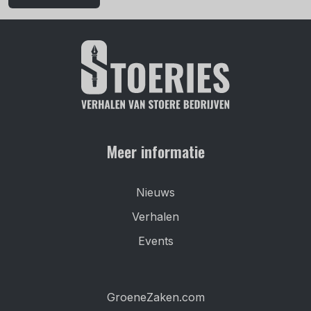
Meer informatie
Nieuws
Verhalen
Events
GroeneZaken.com