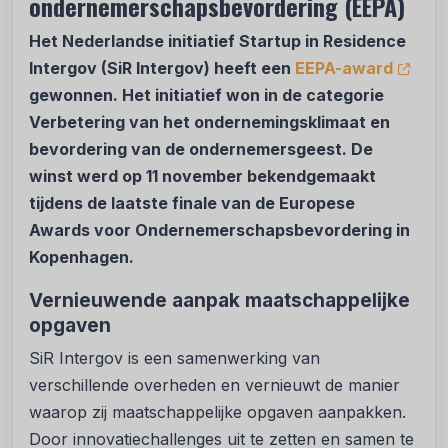
ondernemerschapsbevordering (EEPA)
Het Nederlandse initiatief Startup in Residence
Intergov (SiR Intergov) heeft een
EEPA-award
gewonnen. Het initiatief won in de categorie
Verbetering van het ondernemingsklimaat en
bevordering van de ondernemersgeest. De
winst werd op 11 november bekendgemaakt
tijdens de laatste finale van de Europese
Awards voor Ondernemerschapsbevordering in
Kopenhagen.
Vernieuwende aanpak maatschappelijke
opgaven
SiR Intergov is een samenwerking van
verschillende overheden en vernieuwt de manier
waarop zij maatschappelijke opgaven aanpakken.
Door innovatiechallenges uit te zetten en samen te