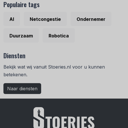
Populaire tags
AI
Netcongestie
Ondernemer
Duurzaam
Robotica
Diensten
Bekijk wat wij vanuit Stoeries.nl voor u kunnen
betekenen.
Naar diensten