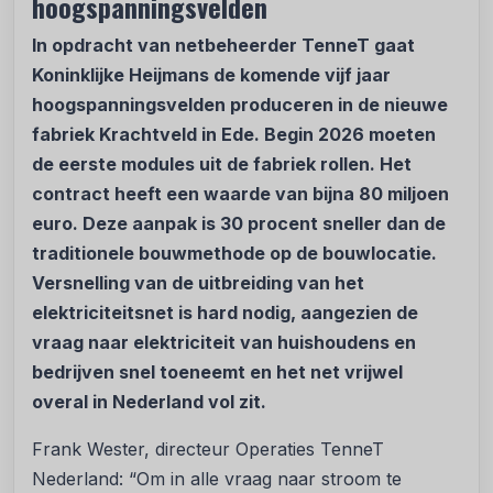
hoogspanningsvelden
In opdracht van netbeheerder TenneT gaat
Koninklijke Heijmans de komende vijf jaar
hoogspanningsvelden produceren in de nieuwe
fabriek Krachtveld in Ede. Begin 2026 moeten
de eerste modules uit de fabriek rollen. Het
contract heeft een waarde van bijna 80 miljoen
euro. Deze aanpak is 30 procent sneller dan de
traditionele bouwmethode op de bouwlocatie.
Versnelling van de uitbreiding van het
elektriciteitsnet is hard nodig, aangezien de
vraag naar elektriciteit van huishoudens en
bedrijven snel toeneemt en het net vrijwel
overal in Nederland vol zit.
Frank Wester, directeur Operaties TenneT
Nederland: “Om in alle vraag naar stroom te