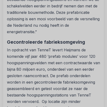
schakelvelden eerder in bedrijf nemen dan met de
traditionele bouwmethode. Deze prefabricatie
oplossing is een mooi voorbeeld van de versnelling
die Nederland nu nodig heeft in de
energietransitie.”
Gecontroleerde fabrieksomgeving
In opdracht van TenneT levert Heijmans de
komende vijf jaar 480 ‘prefab modules’ voor 120
hoogspanningsvelden met een contractwaarde van
bijna 80 miljoen euro, onderdeel van een eerder
gesloten raamcontract. De prefab onderdelen
worden in een gecontroleerde fabrieksomgeving
geassembleerd en getest voordat ze naar de
bestaande hoogspanningsstations van TenneT
worden vervoerd. Op locatie zijn minder