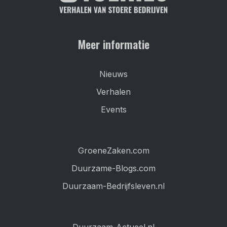
Meer informatie
Nieuws
Verhalen
Events
GroeneZaken.com
Duurzame-Blogs.com
Duurzaam-Bedrijfsleven.nl