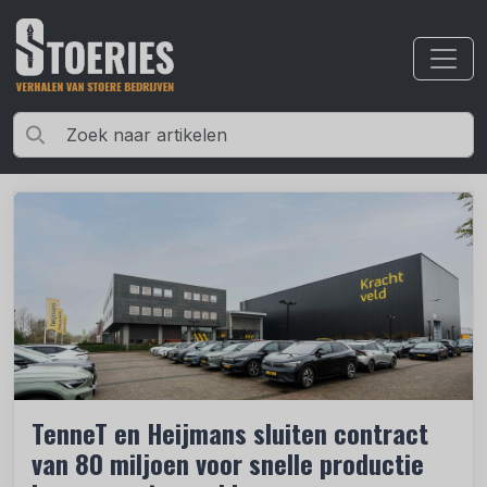
TenneT en Heijmans sluiten contract
van 80 miljoen voor snelle productie