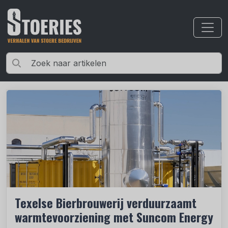
Texelse Bierbrouwerij verduurzaamt
warmtevoorziening met Suncom Energy