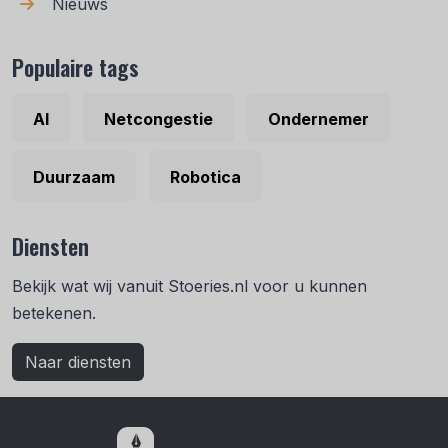
Nieuws
Populaire tags
AI
Netcongestie
Ondernemer
Duurzaam
Robotica
Diensten
Bekijk wat wij vanuit Stoeries.nl voor u kunnen
betekenen.
Naar diensten