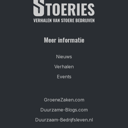
Meer informatie
Nieuws
Verhalen
Events
GroeneZaken.com
Duurzame-Blogs.com
Duurzaam-Bedrijfsleven.nl