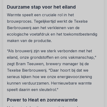
Duurzame stap voor het eiland
Warmte speelt een cruciale rol in het
brouwproces. Tegelijkertijd werkt de Texelse
Bierbrouwerij aan het verkleinen van de
ecologische voetafdruk en het toekomstbestendig
maken van de productie.
“Als brouwerij zijn we sterk verbonden met het
eiland, onze grondstoffen en ons vakmanschap,”
zegt Bram Teeuwen, brewery manager bij de
Texelse Bierbrouwerij. “Daar hoort bij dat we
serieus kijken hoe we onze energievoorziening
kunnen verduurzamen. Hernieuwbare warmte
speelt daarin een sleutelrol.”
Power to Heat en zonnewarmte