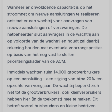
Wanneer er onvoldoende capaciteit is op het
stroomnet om nieuwe aansluitingen te realiseren,
ontstaat er een wachtrij voor aanvragen van
nieuwe aansluitingen of verzwaringen. De
netbeheerder sluit aanvragers in de wachtrij aan
op volgorde van de wachtrij en houdt zal daarbij
rekening houden met eventuele voorrangsposities
op basis van het nog vast te stellen
prioriteringskader van de ACM.
Inmiddels wachten ruim 14.000 grootverbruikers
op een aansluiting – een stijging van bijna 20% ten
opzichte van vorig jaar. De wachtrij beperkt zich
niet tot de grootverbruikers, ook kleinverbruikers
hebben hier (in de toekomst) mee te maken. Dit
betreft vooral huishoudens en kleine bedrijven.