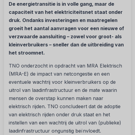
De energietransitie is in volle gang, maar de
capaciteit van het elektriciteitsnet staat onder
druk. Ondanks investeringen en maatregelen
groeit het aantal aanvragen voor een nieuwe of
verzwaarde aansluiting – zowel voor groot- als
kleinverbruikers – sneller dan de uitbreiding van
het stroomnet.
TNO onderzocht in opdracht van MRA Elektrisch
(MRA-E) de impact van netcongestie en een
eventuele wachtrij voor kleinverbruikers op de
uitrol van laadinfrastructuur en de mate waarin
mensen de overstap kunnen maken naar
elektrisch rijden. TNO concludeert dat de adoptie
van elektrisch rijden onder druk staat en het
instellen van een wachtrij de uitrol van (publieke)
laadinfrastructuur ongunstig beïnvloedt.