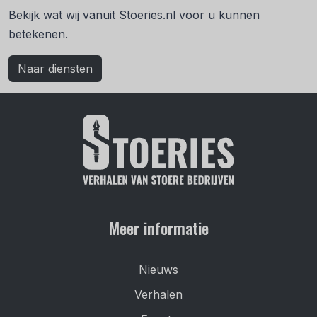
Bekijk wat wij vanuit Stoeries.nl voor u kunnen
betekenen.
Naar diensten
Meer informatie
Nieuws
Verhalen