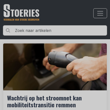
Wachtrij op het stroomnet kan
mobiliteitstransitie remmen