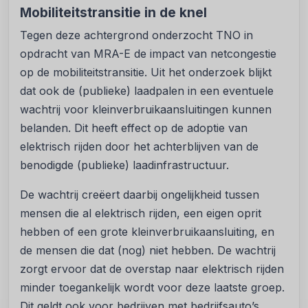
Mobiliteitstransitie in de knel
Tegen deze achtergrond onderzocht TNO in
opdracht van MRA-E de impact van netcongestie
op de mobiliteitstransitie. Uit het onderzoek blijkt
dat ook de (publieke) laadpalen in een eventuele
wachtrij voor kleinverbruikaansluitingen kunnen
belanden. Dit heeft effect op de adoptie van
elektrisch rijden door het achterblijven van de
benodigde (publieke) laadinfrastructuur.
De wachtrij creëert daarbij ongelijkheid tussen
mensen die al elektrisch rijden, een eigen oprit
hebben of een grote kleinverbruikaansluiting, en
de mensen die dat (nog) niet hebben. De wachtrij
zorgt ervoor dat de overstap naar elektrisch rijden
minder toegankelijk wordt voor deze laatste groep.
Dit geldt ook voor bedrijven met bedrijfsauto’s.