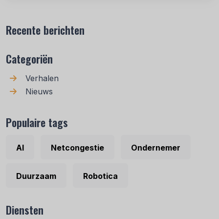
Recente berichten
Categoriën
Verhalen
Nieuws
Populaire tags
AI
Netcongestie
Ondernemer
Duurzaam
Robotica
Diensten