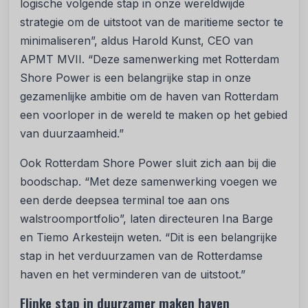
logische volgende stap in onze wereldwijde
strategie om de uitstoot van de maritieme sector te
minimaliseren”, aldus Harold Kunst, CEO van
APMT MVII. “Deze samenwerking met Rotterdam
Shore Power is een belangrijke stap in onze
gezamenlijke ambitie om de haven van Rotterdam
een voorloper in de wereld te maken op het gebied
van duurzaamheid.”
Ook Rotterdam Shore Power sluit zich aan bij die
boodschap. “Met deze samenwerking voegen we
een derde deepsea terminal toe aan ons
walstroomportfolio”, laten directeuren Ina Barge
en Tiemo Arkesteijn weten. “Dit is een belangrijke
stap in het verduurzamen van de Rotterdamse
haven en het verminderen van de uitstoot.”
Flinke stap in duurzamer maken haven