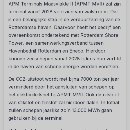
APM Terminals Maasvlakte II (APMT MVII) zal zijn
terminal vanaf 2028 voorzien van walstroom. Dat
is een belangrijke stap in de verduurzaming van de
Rotterdamse haven. Daarvoor heeft het bedrijf een
overeenkomst ondertekend met Rotterdam Shore
Power, een samenwerkingsverband tussen
Havenbedrijf Rotterdam en Eneco. Hierdoor
kunnen zeeschepen vanaf 2028 tijdens hun verblijf
in de haven van schone energie worden voorzien.
De CO2-uitstoot wordt met bijna 7000 ton per jaar
verminderd door het aansluiten van schepen op
het elektriciteitsnet bij APMT MVII. Ook de uitstoot
van stikstof en fijnstof zal hierdoor dalen. In totaal
zullen schepen jaarlijks zo’n 13.000 MWh gaan
gebruiken bij de terminal.