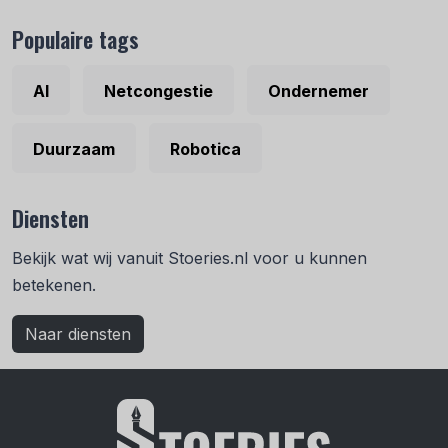
Populaire tags
AI
Netcongestie
Ondernemer
Duurzaam
Robotica
Diensten
Bekijk wat wij vanuit Stoeries.nl voor u kunnen
betekenen.
Naar diensten