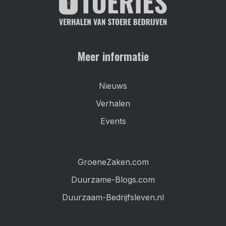
Meer informatie
Nieuws
Verhalen
Events
GroeneZaken.com
Duurzame-Blogs.com
Duurzaam-Bedrijfsleven.nl