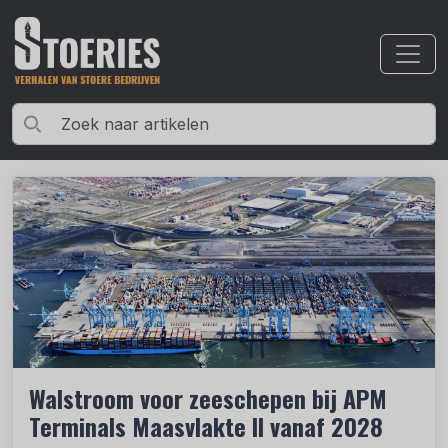
Walstroom voor zeeschepen bij APM
Terminals Maasvlakte II vanaf 2028