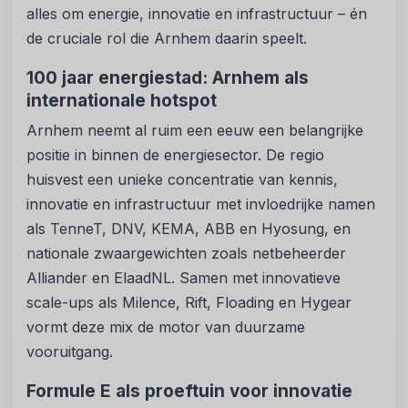
alles om energie, innovatie en infrastructuur – én
de cruciale rol die Arnhem daarin speelt.
100 jaar energiestad: Arnhem als
internationale hotspot
Arnhem neemt al ruim een eeuw een belangrijke
positie in binnen de energiesector. De regio
huisvest een unieke concentratie van kennis,
innovatie en infrastructuur met invloedrijke namen
als TenneT, DNV, KEMA, ABB en Hyosung, en
nationale zwaargewichten zoals netbeheerder
Alliander en ElaadNL. Samen met innovatieve
scale-ups als Milence, Rift, Floading en Hygear
vormt deze mix de motor van duurzame
vooruitgang.
Formule E als proeftuin voor innovatie