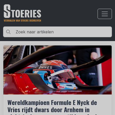
Wereldkampioen Formule E Nyck de
Vries rijdt dwars door Arnhem in