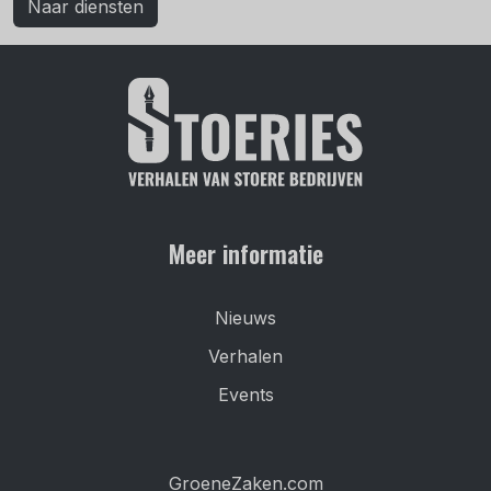
Naar diensten
Meer informatie
Nieuws
Verhalen
Events
GroeneZaken.com