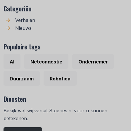
Categoriën
Verhalen
Nieuws
Populaire tags
AI
Netcongestie
Ondernemer
Duurzaam
Robotica
Diensten
Bekijk wat wij vanuit Stoeries.nl voor u kunnen
betekenen.