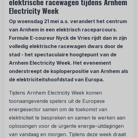
elektrische racewagen tijdens Arnhem
Electricity Week
Op woensdag 21 mei a.s. verandert het centrum
van Arnhem in een elektrisch raceparcours.
Formule E-coureur Nyck de Vries rijdt dan in zijn
volledig elektrische racewagen dwars door de
stad - het spectaculaire hoogtepunt van de
Arnhem Electricity Week. Het evenement
onderstreept de koploperpositie van Arnhem als
dé elektriciteitshoofdstad van Europa.
Tijdens Arnhem Electricity Week komen
toonaangevende spelers uit de Europese
energiesector samen om de toekomst van
elektriciteit te bespreken en samen te werken aan
oplossingen voor de urgente energie-uitdagingen
van vandaag en morgen. Tijdens deze week draait