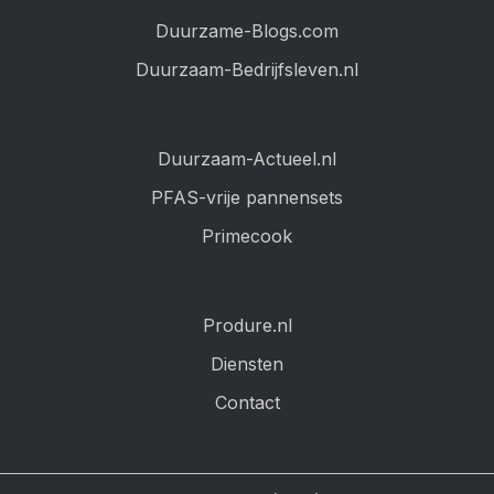
Duurzame-Blogs.com
Duurzaam-Bedrijfsleven.nl
Duurzaam-Actueel.nl
PFAS-vrije pannensets
Primecook
Produre.nl
Diensten
Contact