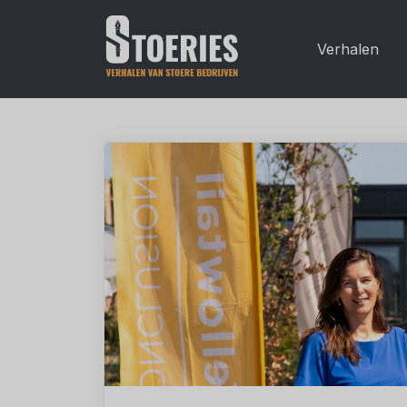
Verhalen