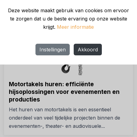
het civiele...
Deze website maakt gebruik van cookies om ervoor
te zorgen dat u de beste ervaring op onze website
VERHALEN
krijgt.
Meer informatie
Instellingen
Akkoord
Motortakels huren: efficiënte
hijsoplossingen voor evenementen en
producties
Het huren van motortakels is een essentieel
onderdeel van veel tijdelijke projecten binnen de
evenementen-, theater- en audiovisuele...