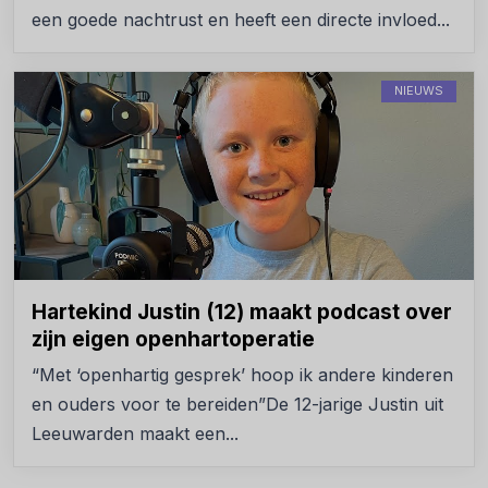
een goede nachtrust en heeft een directe invloed...
NIEUWS
Hartekind Justin (12) maakt podcast over
zijn eigen openhartoperatie
“Met ‘openhartig gesprek’ hoop ik andere kinderen
en ouders voor te bereiden”De 12-jarige Justin uit
Leeuwarden maakt een...