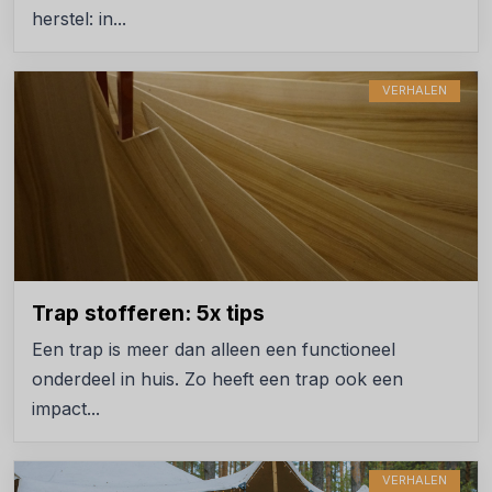
herstel: in...
VERHALEN
Trap stofferen: 5x tips
Een trap is meer dan alleen een functioneel
onderdeel in huis. Zo heeft een trap ook een
impact...
VERHALEN