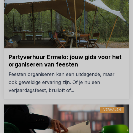
Partyverhuur Ermelo: jouw gids voor het
organiseren van feesten
Feesten organiseren kan een uitdagende, maar
ook geweldige ervaring zijn. Of je nu een
verjaardagsfeest, bruiloft of...
VERHALEN