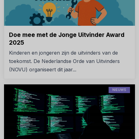
Doe mee met de Jonge Uitvinder Award
2025
Kinderen en jongeren zijn de uitvinders van de
toekomst. De Nederlandse Orde van Uitvinders
(NOVU) organiseert dit jaar...
NIEUWS