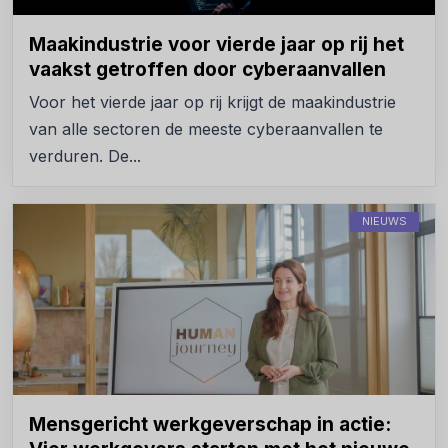
Maakindustrie voor vierde jaar op rij het
vaakst getroffen door cyberaanvallen
Voor het vierde jaar op rij krijgt de maakindustrie
van alle sectoren de meeste cyberaanvallen te
verduren. De...
NIEUWS
Mensgericht werkgeverschap in actie: