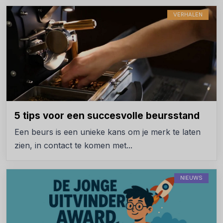
VERHALEN
5 tips voor een succesvolle beursstand
Een beurs is een unieke kans om je merk te laten
zien, in contact te komen met...
NIEUWS