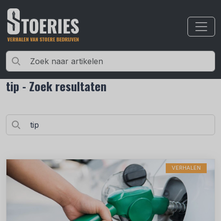
tip - Zoek resultaten
VERHALEN