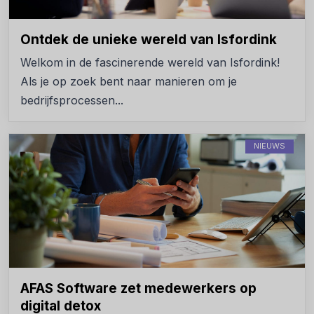
Ontdek de unieke wereld van Isfordink
Welkom in de fascinerende wereld van Isfordink!
Als je op zoek bent naar manieren om je
bedrijfsprocessen...
NIEUWS
AFAS Software zet medewerkers op
digital detox