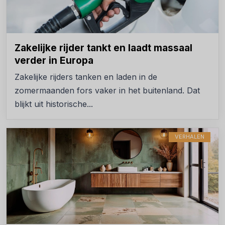
Zakelijke rijder tankt en laadt massaal
verder in Europa
Zakelijke rijders tanken en laden in de
zomermaanden fors vaker in het buitenland. Dat
blijkt uit historische...
VERHALEN