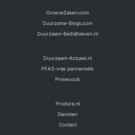
GroeneZaken.com
Duurzame-Blogs.com
Duurzaam-Bedrijfsleven.nl
Duurzaam-Actueel.nl
PFAS-vrije pannensets
Primecook
Produre.nl
Diensten
Contact