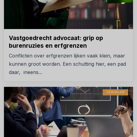
Vastgoedrecht advocaat: grip op
burenruzies en erfgrenzen
Conflicten over erfgrenzen lijken vaak klein, maar
kunnen groot worden. Een schutting hier, een pad
daar, ineens...
VERHALEN