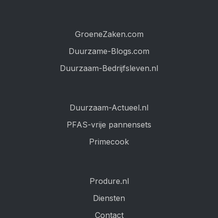
GroeneZaken.com
Duurzame-Blogs.com
Duurzaam-Bedrijfsleven.nl
Duurzaam-Actueel.nl
PFAS-vrije pannensets
Primecook
Produre.nl
Diensten
Contact