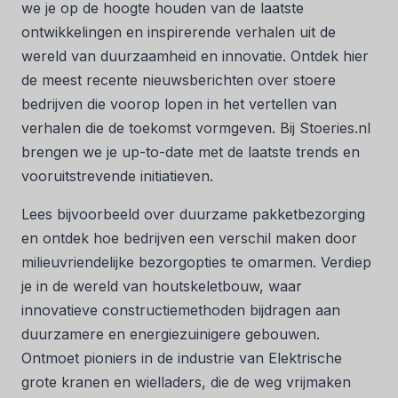
we je op de hoogte houden van de laatste
ontwikkelingen en inspirerende verhalen uit de
wereld van duurzaamheid en innovatie. Ontdek hier
de meest recente nieuwsberichten over stoere
bedrijven die voorop lopen in het vertellen van
verhalen die de toekomst vormgeven. Bij Stoeries.nl
brengen we je up-to-date met de laatste trends en
vooruitstrevende initiatieven.
Lees bijvoorbeeld over duurzame pakketbezorging
en ontdek hoe bedrijven een verschil maken door
milieuvriendelijke bezorgopties te omarmen. Verdiep
je in de wereld van houtskeletbouw, waar
innovatieve constructiemethoden bijdragen aan
duurzamere en energiezuinigere gebouwen.
Ontmoet pioniers in de industrie van Elektrische
grote kranen en wielladers, die de weg vrijmaken