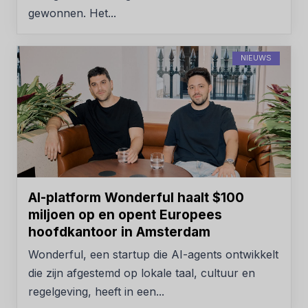
gewonnen. Het...
NIEUWS
AI-platform Wonderful haalt $100
miljoen op en opent Europees
hoofdkantoor in Amsterdam
Wonderful, een startup die AI-agents ontwikkelt
die zijn afgestemd op lokale taal, cultuur en
regelgeving, heeft in een...