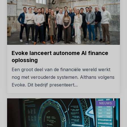
Evoke lanceert autonome AI finance
oplossing
Een groot deel van de financiële wereld werkt
nog met verouderde systemen. Althans volgens
Evoke. Dit bedrijf presenteert...
NIEUWS