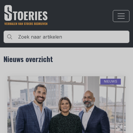
Nieuws overzicht
NIEUWS