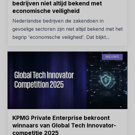
bedrijven niet altijd bekend met
economische veiligheid
Nederlandse bedrijven die zakendoen in
gevoelige sectoren zijn niet altijd bekend met het
begrip 'economische veiligheid'. Dat blijkt...
NIEUWS
KPMG Private Enterprise bekroont
winnaars van Global Tech Innovator-
competitie 2025