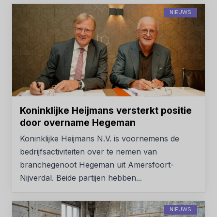
NIEUWS
Koninklijke Heijmans versterkt positie
door overname Hegeman
Koninklijke Heijmans N.V. is voornemens de
bedrijfsactiviteiten over te nemen van
branchegenoot Hegeman uit Amersfoort-
Nijverdal. Beide partijen hebben...
NIEUWS