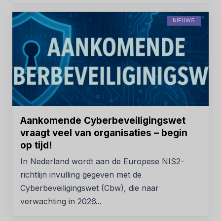
NIEUWS
Aankomende Cyberbeveiligingswet
vraagt veel van organisaties – begin
op tijd!
In Nederland wordt aan de Europese NIS2-
richtlijn invulling gegeven met de
Cyberbeveiligingswet (Cbw), die naar
verwachting in 2026...