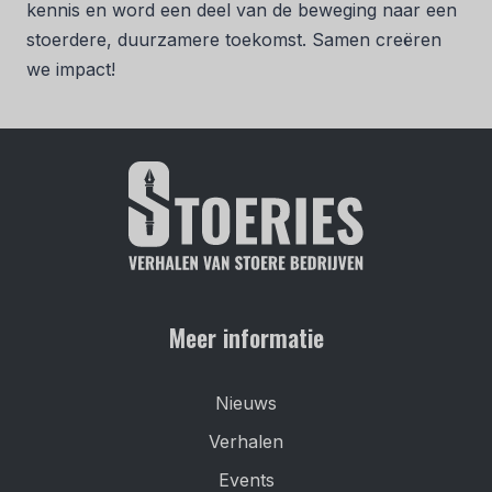
kennis en word een deel van de beweging naar een
stoerdere, duurzamere toekomst. Samen creëren
we impact!
Meer informatie
Nieuws
Verhalen
Events