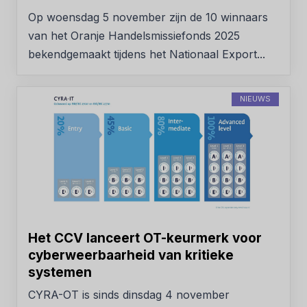
Op woensdag 5 november zijn de 10 winnaars
van het Oranje Handelsmissiefonds 2025
bekendgemaakt tijdens het Nationaal Export...
NIEUWS
Het CCV lanceert OT-keurmerk voor
cyberweerbaarheid van kritieke
systemen
CYRA-OT is sinds dinsdag 4 november