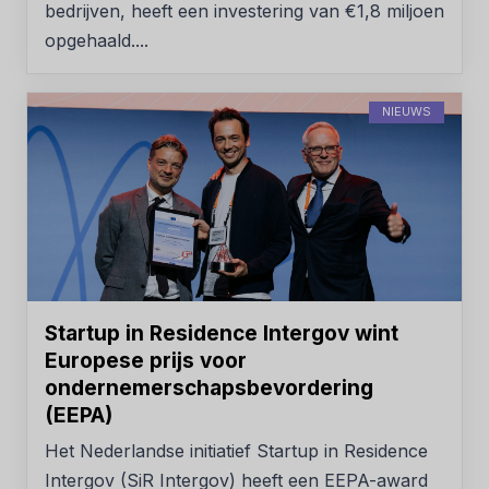
bedrijven, heeft een investering van €1,8 miljoen
opgehaald....
NIEUWS
Startup in Residence Intergov wint
Europese prijs voor
ondernemerschapsbevordering
(EEPA)
Het Nederlandse initiatief Startup in Residence
Intergov (SiR Intergov) heeft een EEPA-award