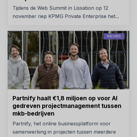
Tijdens de Web Summit in Lissabon op 12
november riep KPMG Private Enterprise het...
NIEUWS
Partnify haalt €1,8 miljoen op voor AI
gedreven projectmanagement tussen
mkb-bedrijven
Partnify, het online businessplatform voor
samenwerking in projecten tussen meerdere