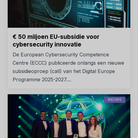
€ 50 miljoen EU-subsidie voor
cybersecurity innovatie
De European Cybersecurity Competence
Centre (ECCC) publiceerde onlangs een nieuwe
subsidieoproep (call) van het Digital Europe
Programme 2025-2027....
NIEUWS