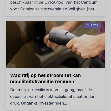
beschikbaar in de CYRA-tool van het Centrum
voor Criminaliteitspreventie en Veiligheid (het...
NIEUWS
Wachtrij op het stroomnet kan
mobiliteitstransitie remmen
De energietransitie is in volle gang, maar de
capaciteit van het elektriciteitsnet staat onder
druk. Ondanks investeringen...