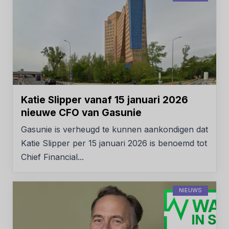
Katie Slipper vanaf 15 januari 2026
nieuwe CFO van Gasunie
Gasunie is verheugd te kunnen aankondigen dat
Katie Slipper per 15 januari 2026 is benoemd tot
Chief Financial...
NIEUWS