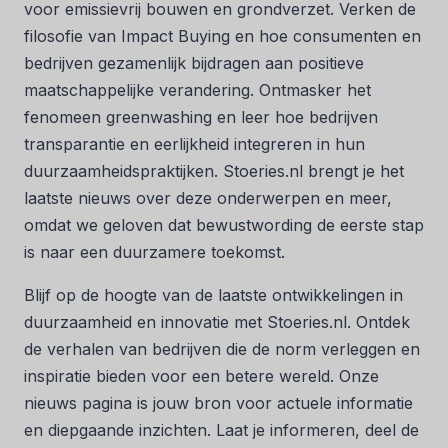
voor emissievrij bouwen en grondverzet. Verken de
filosofie van Impact Buying en hoe consumenten en
bedrijven gezamenlijk bijdragen aan positieve
maatschappelijke verandering. Ontmasker het
fenomeen greenwashing en leer hoe bedrijven
transparantie en eerlijkheid integreren in hun
duurzaamheidspraktijken. Stoeries.nl brengt je het
laatste nieuws over deze onderwerpen en meer,
omdat we geloven dat bewustwording de eerste stap
is naar een duurzamere toekomst.
Blijf op de hoogte van de laatste ontwikkelingen in
duurzaamheid en innovatie met Stoeries.nl. Ontdek
de verhalen van bedrijven die de norm verleggen en
inspiratie bieden voor een betere wereld. Onze
nieuws pagina is jouw bron voor actuele informatie
en diepgaande inzichten. Laat je informeren, deel de