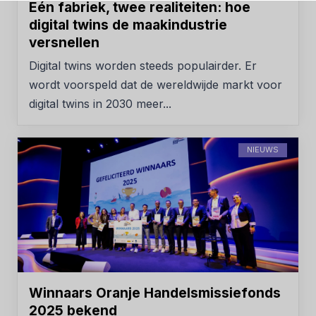
Eén fabriek, twee realiteiten: hoe
digital twins de maakindustrie
versnellen
Digital twins worden steeds populairder. Er
wordt voorspeld dat de wereldwijde markt voor
digital twins in 2030 meer...
NIEUWS
Winnaars Oranje Handelsmissiefonds
2025 bekend