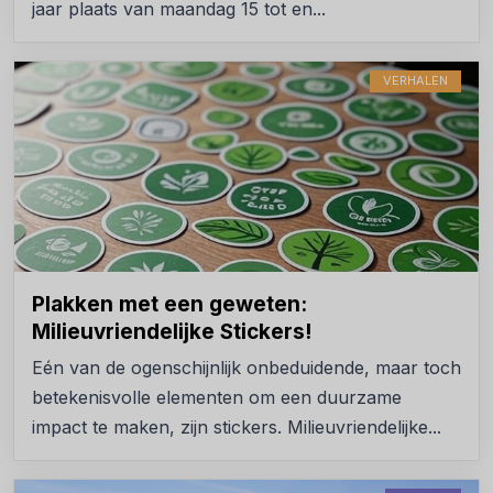
jaar plaats van maandag 15 tot en...
VERHALEN
Plakken met een geweten:
Milieuvriendelijke Stickers!
Eén van de ogenschijnlijk onbeduidende, maar toch
betekenisvolle elementen om een duurzame
impact te maken, zijn stickers. Milieuvriendelijke...