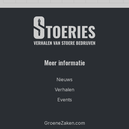
Meer informatie
Nieuws
Verhalen
Events
GroeneZaken.com