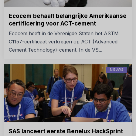
Ecocem behaalt belangrijke Amerikaanse
certificering voor ACT-cement
Ecocem heeft in de Verenigde Staten het ASTM
C1157-certificaat verkregen op ACT (Advanced
Cement Technology)-cement. In de VS...
NIEUWS
SAS lanceert eerste Benelux HackSprint