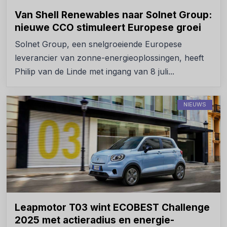
Van Shell Renewables naar Solnet Group:
nieuwe CCO stimuleert Europese groei
Solnet Group, een snelgroeiende Europese
leverancier van zonne-energieoplossingen, heeft
Philip van de Linde met ingang van 8 juli...
NIEUWS
Leapmotor T03 wint ECOBEST Challenge
2025 met actieradius en energie-