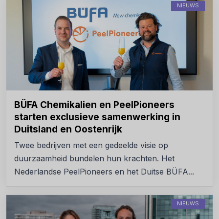
NIEUWS
BÜFA Chemikalien en PeelPioneers
starten exclusieve samenwerking in
Duitsland en Oostenrijk
Twee bedrijven met een gedeelde visie op
duurzaamheid bundelen hun krachten. Het
Nederlandse PeelPioneers en het Duitse BÜFA...
NIEUWS