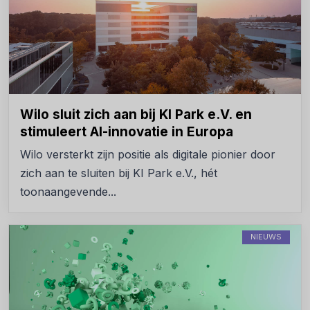
Wilo sluit zich aan bij KI Park e.V. en
stimuleert AI-innovatie in Europa
Wilo versterkt zijn positie als digitale pionier door
zich aan te sluiten bij KI Park e.V., hét
toonaangevende...
NIEUWS