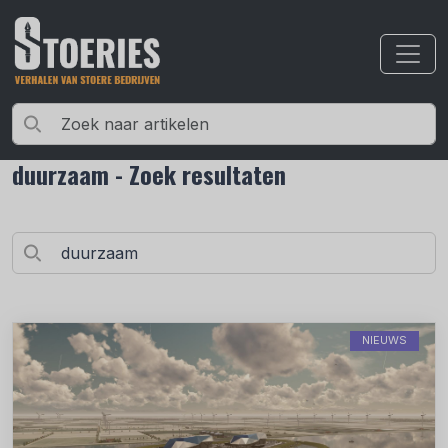
duurzaam - Zoek resultaten
NIEUWS