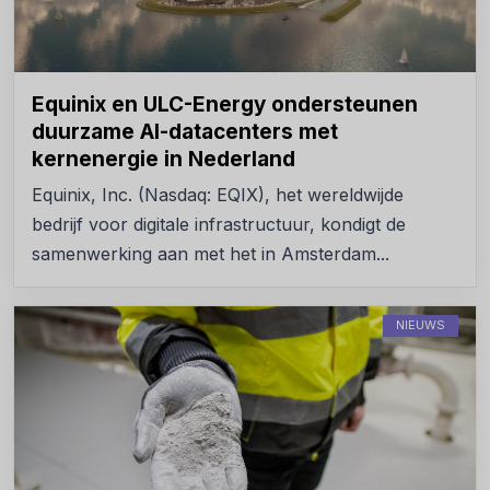
Equinix en ULC-Energy ondersteunen
duurzame AI-datacenters met
kernenergie in Nederland
Equinix, Inc. (Nasdaq: EQIX), het wereldwijde
bedrijf voor digitale infrastructuur, kondigt de
samenwerking aan met het in Amsterdam...
NIEUWS