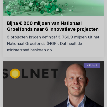
Bijna € 800 miljoen van Nationaal
Groeifonds naar 6 innovatieve projecten
6 projecten krijgen definitief € 780,9 miljoen uit het
Nationaal Groeifonds (NGF). Dat heeft de
ministerraad besloten op...
NIEUWS