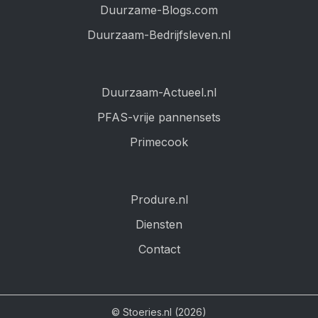
Duurzame-Blogs.com
Duurzaam-Bedrijfsleven.nl
Duurzaam-Actueel.nl
PFAS-vrije pannensets
Primecook
Produre.nl
Diensten
Contact
© Stoeries.nl (2026)