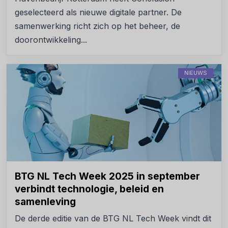
geselecteerd als nieuwe digitale partner. De
samenwerking richt zich op het beheer, de
doorontwikkeling...
NIEUWS
BTG NL Tech Week 2025 in september
verbindt technologie, beleid en
samenleving
De derde editie van de BTG NL Tech Week vindt dit