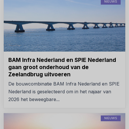
NIEUWS
BAM Infra Nederland en SPIE Nederland
gaan groot onderhoud van de
Zeelandbrug uitvoeren
De bouwcombinatie BAM Infra Nederland en SPIE
Nederland is geselecteerd om in het najaar van
2026 het beweegbare...
NIEUWS